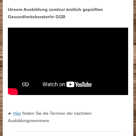
Unsere Ausbildung zum/zur ärztlich geprüften
Gesundheitsberater/in GGB
►
Hier
finden Sie die Termine der nächsten
Ausbildungsseminare.