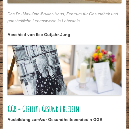
Das Dr.-Max-Otto-Bruker-Haus, Zentrum für Gesundheit und
ganzheitliche Lebensweise in Lahnstein
Abschied von Ilse Gutjahr-Jung
GGB = Gezielt | Gesund | Bleiben
Ausbildung zum/zur Gesundheitsberater/in GGB