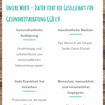
Unsere Werte – Dafür steht die Gesellschaft für
Gesundheitsberatung GGB e.V.
Gesundheitliche
Ganzheitliche Medizin
Aufklärung
Der Mensch als Körper-
Unabhängig und
Seele-Geist-Einheit
unbeeinflusst von
wirtschaftlichen
Interessengruppen
Jede Krankheit hat
Menschen menschlich
Ursachen
und vorurteilsfrei
begegnen
Prävention ist die beste