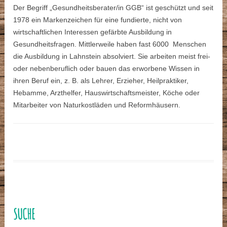
Der Begriff „Gesundheitsberater/in GGB“ ist geschützt und seit
1978 ein Markenzeichen für eine fundierte, nicht von
wirtschaftlichen Interessen gefärbte Ausbildung in
Gesundheitsfragen. Mittlerweile haben fast 6000 Menschen
die Ausbildung in Lahnstein absolviert. Sie arbeiten meist frei-
oder nebenberuflich oder bauen das erworbene Wissen in
ihren Beruf ein, z. B. als Lehrer, Erzieher, Heilpraktiker,
Hebamme, Arzthelfer, Hauswirtschaftsmeister, Köche oder
Mitarbeiter von Naturkostläden und Reformhäusern.
SUCHE