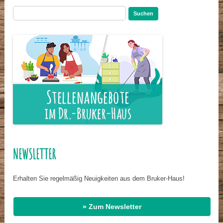
Suchen
nach:
NEWSLETTER
Erhalten Sie regelmäßig Neuigkeiten aus dem Bruker-Haus!
» Zum Newsletter