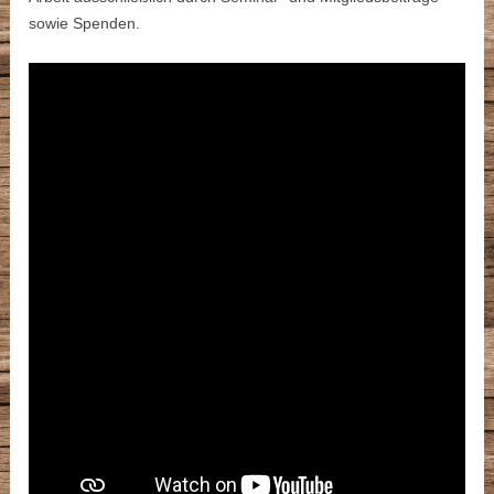
sowie Spenden.