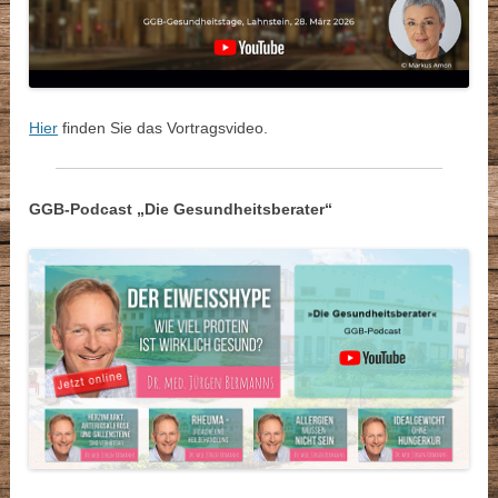
Hier
finden Sie das Vortragsvideo.
GGB-Podcast „Die Gesundheitsberater“