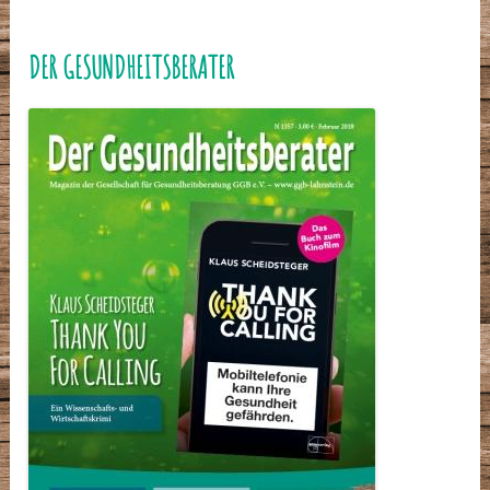
DER GESUNDHEITSBERATER