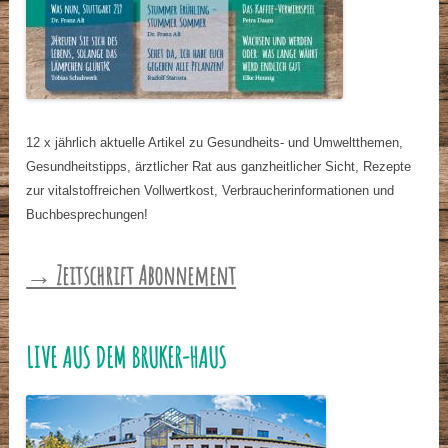
12 x jährlich aktuelle Artikel zu Gesundheits- und Umweltthemen,
Gesundheitstipps, ärztlicher Rat aus ganzheitlicher Sicht, Rezepte
zur vitalstoffreichen Vollwertkost, Verbraucherinformationen und
Buchbesprechungen!
→ Zeitschrift Abonnement
LIVE AUS DEM BRUKER-HAUS