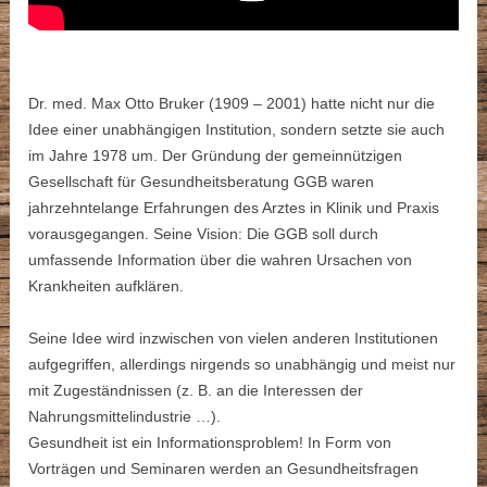
Dr. med. Max Otto Bruker (1909 – 2001) hatte nicht nur die
Idee einer unabhängigen Institution, sondern setzte sie auch
im Jahre 1978 um. Der Gründung der gemeinnützigen
Gesellschaft für Gesundheitsberatung GGB waren
jahrzehntelange Erfahrungen des Arztes in Klinik und Praxis
vorausgegangen. Seine Vision: Die GGB soll durch
umfassende Information über die wahren Ursachen von
Krankheiten aufklären.
Seine Idee wird inzwischen von vielen anderen Institutionen
aufgegriffen, allerdings nirgends so unabhängig und meist nur
mit Zugeständnissen (z. B. an die Interessen der
Nahrungsmittelindustrie …).
Gesundheit ist ein Informationsproblem! In Form von
Vorträgen und Seminaren werden an Gesundheitsfragen