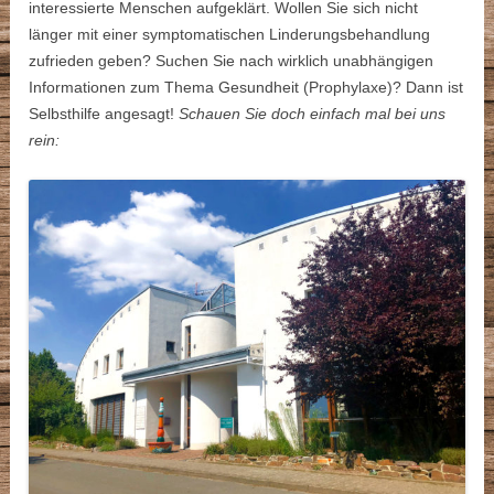
interessierte Menschen aufgeklärt. Wollen Sie sich nicht
länger mit einer symptomatischen Linderungsbehandlung
zufrieden geben? Suchen Sie nach wirklich unabhängigen
Informationen zum Thema Gesundheit (Prophylaxe)? Dann ist
Selbsthilfe angesagt!
Schauen Sie doch einfach mal bei uns
rein: