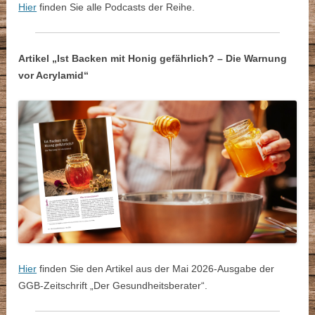
Hier
finden Sie alle Podcasts der Reihe.
Artikel „Ist Backen mit Honig gefährlich? – Die Warnung
vor Acrylamid“
Hier
finden Sie den Artikel aus der Mai 2026-Ausgabe der
GGB-Zeitschrift „Der Gesundheitsberater“.