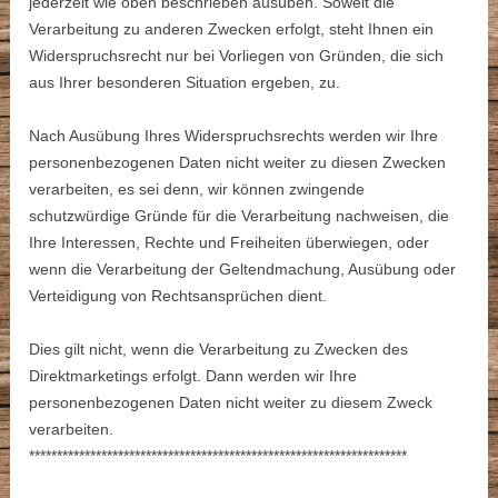
jederzeit wie oben beschrieben ausüben. Soweit die
Verarbeitung zu anderen Zwecken erfolgt, steht Ihnen ein
Widerspruchsrecht nur bei Vorliegen von Gründen, die sich
aus Ihrer besonderen Situation ergeben, zu.
Nach Ausübung Ihres Widerspruchsrechts werden wir Ihre
personenbezogenen Daten nicht weiter zu diesen Zwecken
verarbeiten, es sei denn, wir können zwingende
schutzwürdige Gründe für die Verarbeitung nachweisen, die
Ihre Interessen, Rechte und Freiheiten überwiegen, oder
wenn die Verarbeitung der Geltendmachung, Ausübung oder
Verteidigung von Rechtsansprüchen dient.
Dies gilt nicht, wenn die Verarbeitung zu Zwecken des
Direktmarketings erfolgt. Dann werden wir Ihre
personenbezogenen Daten nicht weiter zu diesem Zweck
verarbeiten.
********************************************************************