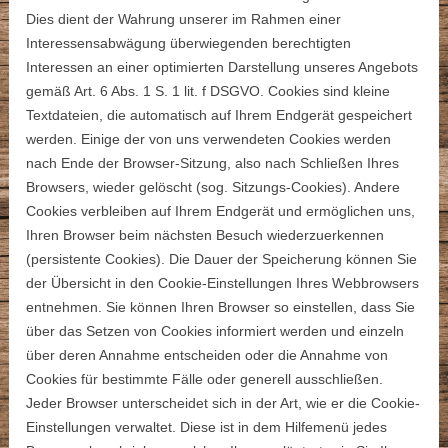
Dies dient der Wahrung unserer im Rahmen einer
Interessensabwägung überwiegenden berechtigten
Interessen an einer optimierten Darstellung unseres Angebots
gemäß Art. 6 Abs. 1 S. 1 lit. f DSGVO. Cookies sind kleine
Textdateien, die automatisch auf Ihrem Endgerät gespeichert
werden. Einige der von uns verwendeten Cookies werden
nach Ende der Browser-Sitzung, also nach Schließen Ihres
Browsers, wieder gelöscht (sog. Sitzungs-Cookies). Andere
Cookies verbleiben auf Ihrem Endgerät und ermöglichen uns,
Ihren Browser beim nächsten Besuch wiederzuerkennen
(persistente Cookies). Die Dauer der Speicherung können Sie
der Übersicht in den Cookie-Einstellungen Ihres Webbrowsers
entnehmen. Sie können Ihren Browser so einstellen, dass Sie
über das Setzen von Cookies informiert werden und einzeln
über deren Annahme entscheiden oder die Annahme von
Cookies für bestimmte Fälle oder generell ausschließen.
Jeder Browser unterscheidet sich in der Art, wie er die Cookie-
Einstellungen verwaltet. Diese ist in dem Hilfemenü jedes