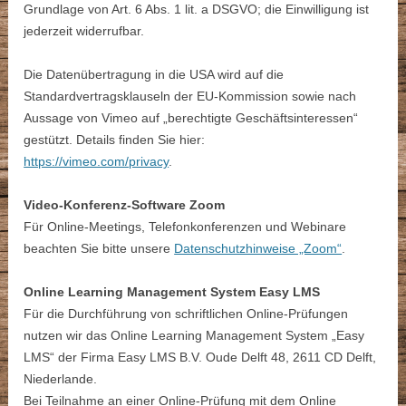
Grundlage von Art. 6 Abs. 1 lit. a DSGVO; die Einwilligung ist
jederzeit widerrufbar.
Die Datenübertragung in die USA wird auf die
Standardvertragsklauseln der EU-Kommission sowie nach
Aussage von Vimeo auf „berechtigte Geschäftsinteressen“
gestützt. Details finden Sie hier:
https://vimeo.com/privacy
.
Video-Konferenz-Software Zoom
Für Online-Meetings, Telefonkonferenzen und Webinare
beachten Sie bitte unsere
Datenschutzhinweise „Zoom“
.
Online Learning Management System Easy LMS
Für die Durchführung von schriftlichen Online-Prüfungen
nutzen wir das Online Learning Management System „Easy
LMS“ der Firma Easy LMS B.V. Oude Delft 48, 2611 CD Delft,
Niederlande.
Bei Teilnahme an einer Online-Prüfung mit dem Online