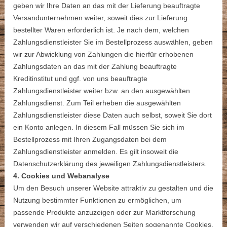
geben wir Ihre Daten an das mit der Lieferung beauftragte
Versandunternehmen weiter, soweit dies zur Lieferung
bestellter Waren erforderlich ist. Je nach dem, welchen
Zahlungsdienstleister Sie im Bestellprozess auswählen, geben
wir zur Abwicklung von Zahlungen die hierfür erhobenen
Zahlungsdaten an das mit der Zahlung beauftragte
Kreditinstitut und ggf. von uns beauftragte
Zahlungsdienstleister weiter bzw. an den ausgewählten
Zahlungsdienst. Zum Teil erheben die ausgewählten
Zahlungsdienstleister diese Daten auch selbst, soweit Sie dort
ein Konto anlegen. In diesem Fall müssen Sie sich im
Bestellprozess mit Ihren Zugangsdaten bei dem
Zahlungsdienstleister anmelden. Es gilt insoweit die
Datenschutzerklärung des jeweiligen Zahlungsdienstleisters.
4. Cookies und Webanalyse
Um den Besuch unserer Website attraktiv zu gestalten und die
Nutzung bestimmter Funktionen zu ermöglichen, um
passende Produkte anzuzeigen oder zur Marktforschung
verwenden wir auf verschiedenen Seiten sogenannte Cookies.