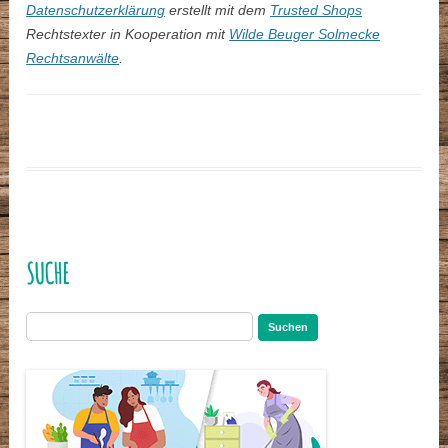
Datenschutzerklärung
erstellt mit dem
Trusted Shops
Rechtstexter in Kooperation mit
Wilde Beuger Solmecke
Rechtsanwälte
.
SUCHE
Suchen
nach: