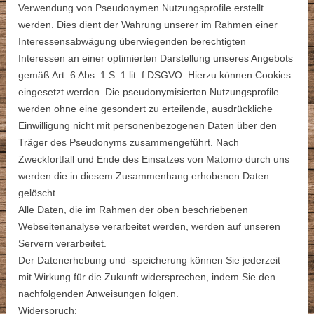
Verwendung von Pseudonymen Nutzungsprofile erstellt
werden. Dies dient der Wahrung unserer im Rahmen einer
Interessensabwägung überwiegenden berechtigten
Interessen an einer optimierten Darstellung unseres Angebots
gemäß Art. 6 Abs. 1 S. 1 lit. f DSGVO. Hierzu können Cookies
eingesetzt werden. Die pseudonymisierten Nutzungsprofile
werden ohne eine gesondert zu erteilende, ausdrückliche
Einwilligung nicht mit personenbezogenen Daten über den
Träger des Pseudonyms zusammengeführt. Nach
Zweckfortfall und Ende des Einsatzes von Matomo durch uns
werden die in diesem Zusammenhang erhobenen Daten
gelöscht.
Alle Daten, die im Rahmen der oben beschriebenen
Webseitenanalyse verarbeitet werden, werden auf unseren
Servern verarbeitet.
Der Datenerhebung und -speicherung können Sie jederzeit
mit Wirkung für die Zukunft widersprechen, indem Sie den
nachfolgenden Anweisungen folgen.
Widerspruch: