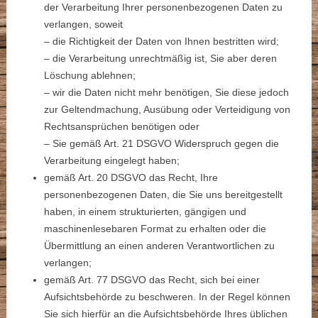
der Verarbeitung Ihrer personenbezogenen Daten zu
verlangen, soweit
– die Richtigkeit der Daten von Ihnen bestritten wird;
– die Verarbeitung unrechtmäßig ist, Sie aber deren
Löschung ablehnen;
– wir die Daten nicht mehr benötigen, Sie diese jedoch
zur Geltendmachung, Ausübung oder Verteidigung von
Rechtsansprüchen benötigen oder
– Sie gemäß Art. 21 DSGVO Widerspruch gegen die
Verarbeitung eingelegt haben;
gemäß Art. 20 DSGVO das Recht, Ihre
personenbezogenen Daten, die Sie uns bereitgestellt
haben, in einem strukturierten, gängigen und
maschinenlesebaren Format zu erhalten oder die
Übermittlung an einen anderen Verantwortlichen zu
verlangen;
gemäß Art. 77 DSGVO das Recht, sich bei einer
Aufsichtsbehörde zu beschweren. In der Regel können
Sie sich hierfür an die Aufsichtsbehörde Ihres üblichen