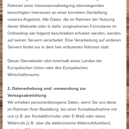
Rahmen einer Interessensabwägung überwiegenden
berechtigten Interessen an einer korrekten Darstellung
unseres Angebots. Alle Daten, die im Rahmen der Nutzung
dieser Webseite oder in dafür vorgesehenen Formularen im
Onlineshop wie folgend beschrieben erhoben werden, werden
auf seinen Servern verarbeitet. Eine Verarbeitung auf anderen
Servern findet nur in dem hier erläuterten Rahmen statt.
Dieser Dienstleister sitzt innerhalb eines Landes der
Europäischen Union oder des Europäischen
Wirtschaftsraums.
2. Datenerhebung und -verwendung zur
Vertragsabwicklung
Wir erheben personenbezogene Daten, wenn Sie uns diese
im Rahmen Ihrer Bestellung, bei einer Kontaktaufnahme mit
uns (z.B. per Kontaktformular oder E-Mail) oder eines
Widerrufs (z.B. über die elektronische Widerrufsfunktion)