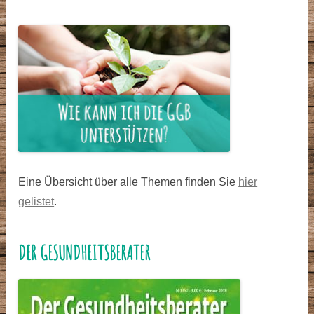
Eine Übersicht über alle Themen finden Sie
hier
gelistet
.
DER GESUNDHEITSBERATER