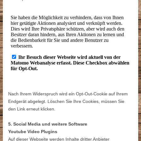
Nach Ihrem Widerspruch wird ein Opt-Out-Cookie auf Ihrem
Endgerät abgelegt. Löschen Sie Ihre Cookies, müssen Sie
den Link erneut klicken.
5. Social Media und weitere Software
Youtube Video Plugins
Auf dieser Webseite werden Inhalte dritter Anbieter