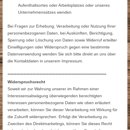
Aufenthaltsortes oder Arbeitsplatzes oder unseres
Unternehmenssitzes wenden.
Bei Fragen zur Erhebung, Verarbeitung oder Nutzung Ihrer
personenbezogenen Daten, bei Auskünften, Berichtigung,
Sperrung oder Löschung von Daten sowie Widerruf erteilter
Einwilligungen oder Widerspruch gegen eine bestimmte
Datenverwendung wenden Sie sich bitte direkt an uns über
die Kontaktdaten in unserem Impressum.
********************************************************************
Widerspruchsrecht
Soweit wir zur Wahrung unserer im Rahmen einer
Interessensabwägung überwiegenden berechtigten
Interessen personenbezogene Daten wie oben erläutert
verarbeiten, können Sie dieser Verarbeitung mit Wirkung für
die Zukunft widersprechen. Erfolgt die Verarbeitung zu
Zwecken des Direktmarketings, können Sie dieses Recht