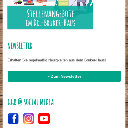
NEWSLETTER
Erhalten Sie regelmäßig Neuigkeiten aus dem Bruker-Haus!
» Zum Newsletter
GGB @ SOCIAL MEDIA