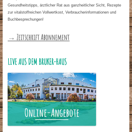
Gesundheitstipps, ärztlicher Rat aus ganzheitlicher Sicht, Rezepte
zur vitalstoffreichen Vollwertkost, Verbraucherinformationen und
Buchbesprechungen!
→ Zeitschrift Abonnement
LIVE AUS DEM BRUKER-HAUS