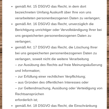
gemäß Art. 15 DSGVO das Recht, in dem dort
bezeichneten Umfang Auskunft über Ihre von uns
verarbeiteten personenbezogenen Daten zu verlangen;
gemäß Art. 16 DSGVO das Recht, unverzüglich die
Berichtigung unrichtiger oder Vervollständigung Ihrer bei
uns gespeicherten personenbezogenen Daten zu
verlangen;
gemäß Art. 17 DSGVO das Recht, die Löschung Ihrer
bei uns gespeicherten personenbezogenen Daten zu
verlangen, soweit nicht die weitere Verarbeitung
– zur Ausübung des Rechts auf freie Meinungsäußerung
und Information;
– zur Erfüllung einer rechtlichen Verpflichtung;
– aus Gründen des öffentlichen Interesses oder
– zur Geltendmachung, Ausübung oder Verteidigung von
Rechtsansprüchen
erforderlich ist;
gemäß Art. 18 DSGVO das Recht, die Einschränkung