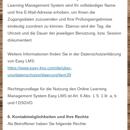
Learning Management System wird Ihr vollständiger Name
und Ihre E-Mail-Adresse erhoben, um Ihnen die
Zugangsdaten zuzusenden und Ihre Prüfungsergebnisse
eindeutig zuordnen zu können. Ebenso wird der Tag, die
Uhrzeit und die Dauer der jeweiligen Benutzung, bzw. Session
dokumentiert.
Weitere Informationen finden Sie in der Datenschutzerklärung
von Easy LMS:
https://www.easy-lms.com/de/uber-
uns/datenschutzerklaerung/item39
Rechtsgrundlage für die Nutzung des Online Learning
Management System Easy LMS ist Art. 6 Abs. 1 S. 1 lit. a, b
und f DSGVO.
6. Kontaktmöglichkeiten und Ihre Rechte
Als Betroffener haben Sie folgende Rechte: