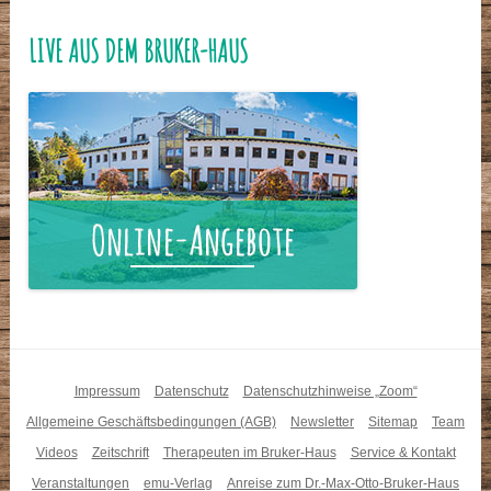
LIVE AUS DEM BRUKER-HAUS
Impressum
Datenschutz
Datenschutzhinweise „Zoom“
Allgemeine Geschäftsbedingungen (AGB)
Newsletter
Sitemap
Team
Videos
Zeitschrift
Therapeuten im Bruker-Haus
Service & Kontakt
Veranstaltungen
emu-Verlag
Anreise zum Dr.-Max-Otto-Bruker-Haus