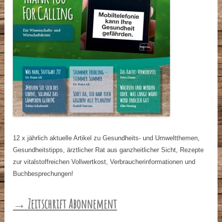
12 x jährlich aktuelle Artikel zu Gesundheits- und Umweltthemen,
Gesundheitstipps, ärztlicher Rat aus ganzheitlicher Sicht, Rezepte
zur vitalstoffreichen Vollwertkost, Verbraucherinformationen und
Buchbesprechungen!
→ Zeitschrift Abonnement