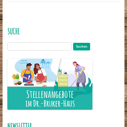
SUCHE
Suchen
nach:
NEWSLETTER