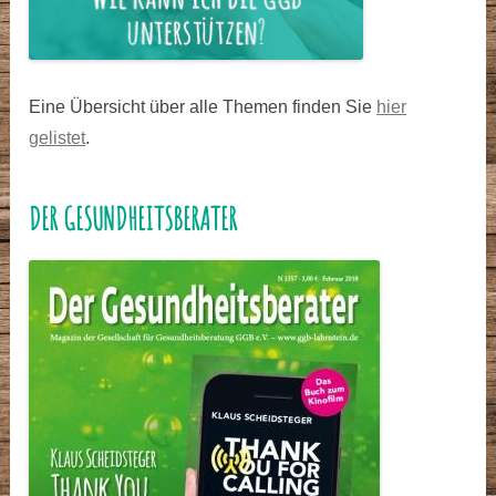
Eine Übersicht über alle Themen finden Sie
hier
gelistet
.
DER GESUNDHEITSBERATER