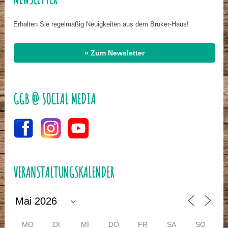
Erhalten Sie regelmäßig Neuigkeiten aus dem Bruker-Haus!
» Zum Newsletter
GGB @ SOCIAL MEDIA
VERANSTALTUNGSKALENDER
MO
DI
MI
DO
FR
SA
SO