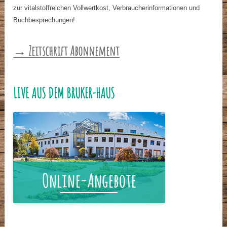
zur vitalstoffreichen Vollwertkost, Verbraucherinformationen und
Buchbesprechungen!
→ Zeitschrift Abonnement
LIVE AUS DEM BRUKER-HAUS