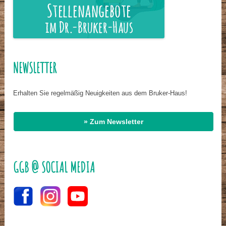
NEWSLETTER
Erhalten Sie regelmäßig Neuigkeiten aus dem Bruker-Haus!
» Zum Newsletter
GGB @ SOCIAL MEDIA