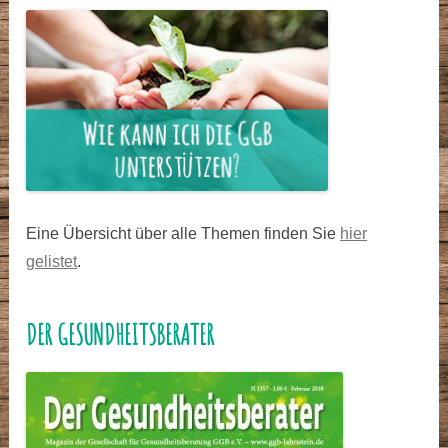
Eine Übersicht über alle Themen finden Sie
hier
gelistet
.
DER GESUNDHEITSBERATER