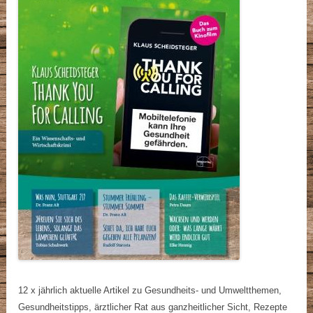
12 x jährlich aktuelle Artikel zu Gesundheits- und Umweltthemen,
Gesundheitstipps, ärztlicher Rat aus ganzheitlicher Sicht, Rezepte