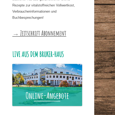
Rezepte zur vitalstoffreichen Vollwertkost,
Verbraucherinformationen und
Buchbesprechungen!
→ Zeitschrift Abonnement
LIVE AUS DEM BRUKER-HAUS