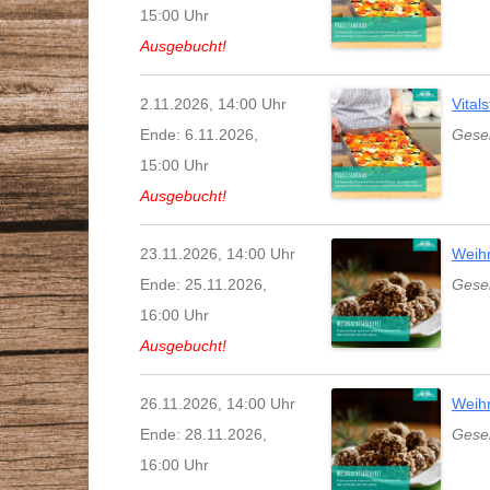
15:00 Uhr
Ausgebucht!
2.11.2026, 14:00 Uhr
Vital
Ende: 6.11.2026,
Gesel
15:00 Uhr
Ausgebucht!
23.11.2026, 14:00 Uhr
Weih
Ende: 25.11.2026,
Gesel
16:00 Uhr
Ausgebucht!
26.11.2026, 14:00 Uhr
Weih
Ende: 28.11.2026,
Gesel
16:00 Uhr