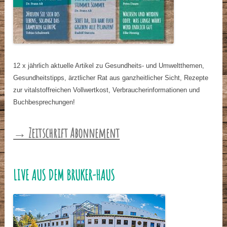
12 x jährlich aktuelle Artikel zu Gesundheits- und Umweltthemen,
Gesundheitstipps, ärztlicher Rat aus ganzheitlicher Sicht, Rezepte
zur vitalstoffreichen Vollwertkost, Verbraucherinformationen und
Buchbesprechungen!
→ Zeitschrift Abonnement
LIVE AUS DEM BRUKER-HAUS