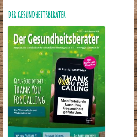
DER GESUNDHEITSBERATER