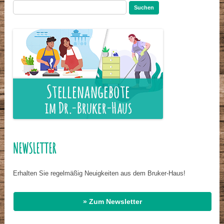
Suchen
nach:
NEWSLETTER
Erhalten Sie regelmäßig Neuigkeiten aus dem Bruker-Haus!
» Zum Newsletter