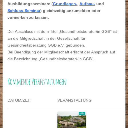
Ausbildungsseminare (
Grundlagen-
,
Aufbau-
und
Schluss-Seminar
) gleichzeitig anzumelden oder
vormerken zu lassen.
Der Abschluss mit dem Titel „Gesundheitsberater/in GGB“ ist
an die Mitgliedschaft in der Gesellschaft für
Gesundheitsberatung GGB e.V. gebunden.
Bei Beendigung der Mitgliedschaft erlischt der Anspruch auf
die Bezeichnung „Gesundheitsberater/-in GGB“.
Kommende Veranstaltungen
DATUM/ZEIT
VERANSTALTUNG