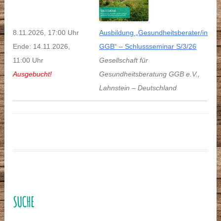
8.11.2026, 17:00 Uhr
Ausbildung „Gesundheitsberater/in
Ende: 14.11.2026,
GGB“ – Schlussseminar S/3/26
11:00 Uhr
Gesellschaft für
Ausgebucht!
Gesundheitsberatung GGB e.V.
,
Lahnstein
–
Deutschland
SUCHE