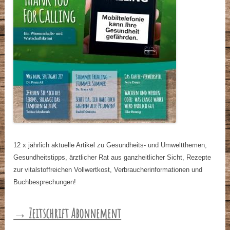
12 x jährlich aktuelle Artikel zu Gesundheits- und Umweltthemen,
Gesundheitstipps, ärztlicher Rat aus ganzheitlicher Sicht, Rezepte
zur vitalstoffreichen Vollwertkost, Verbraucherinformationen und
Buchbesprechungen!
→ Zeitschrift Abonnement