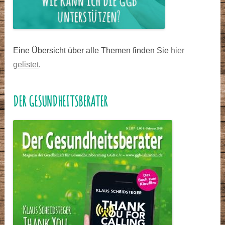
Eine Übersicht über alle Themen finden Sie
hier
gelistet
.
DER GESUNDHEITSBERATER