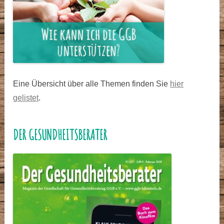
Eine Übersicht über alle Themen finden Sie
hier
gelistet
.
DER GESUNDHEITSBERATER