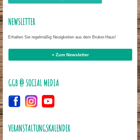
NEWSLETTER
Erhalten Sie regelmäßig Neuigkeiten aus dem Bruker-Haus!
» Zum Newsletter
GGB @ SOCIAL MEDIA
VERANSTALTUNGSKALENDER