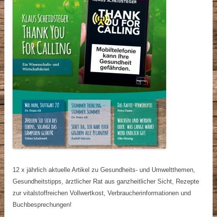
12 x jährlich aktuelle Artikel zu Gesundheits- und Umweltthemen,
Gesundheitstipps, ärztlicher Rat aus ganzheitlicher Sicht, Rezepte
zur vitalstoffreichen Vollwertkost, Verbraucherinformationen und
Buchbesprechungen!