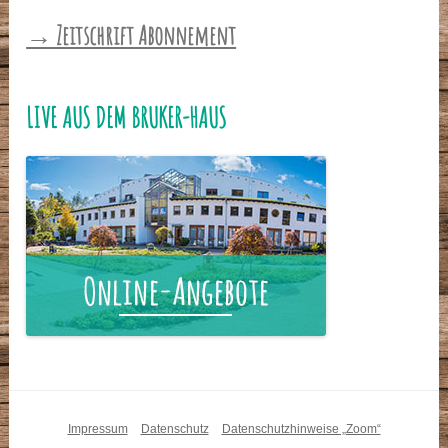
→ Zeitschrift Abonnement
LIVE AUS DEM BRUKER-HAUS
Impressum
Datenschutz
Datenschutzhinweise „Zoom“