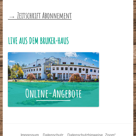
→ Zeitschrift Abonnement
LIVE AUS DEM BRUKER-HAUS
Impressum
Datenschutz
Datenschutzhinweise „Zoom“