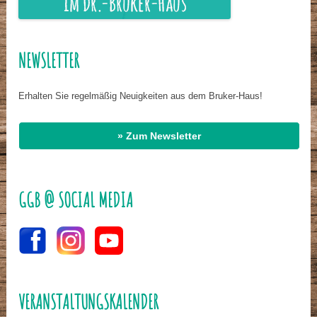
NEWSLETTER
Erhalten Sie regelmäßig Neuigkeiten aus dem Bruker-Haus!
» Zum Newsletter
GGB @ SOCIAL MEDIA
VERANSTALTUNGSKALENDER