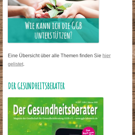
Eine Übersicht über alle Themen finden Sie
hier
gelistet
.
DER GESUNDHEITSBERATER