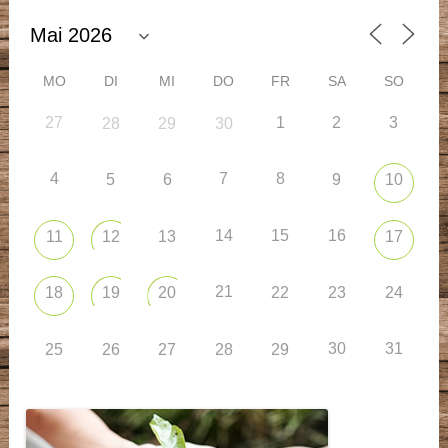
MO
DI
MI
DO
FR
SA
SO
27
1
2
3
28
29
30
4
7
8
5
6
9
10
14
15
16
11
12
13
17
21
18
19
20
22
23
24
30
31
25
26
27
28
29