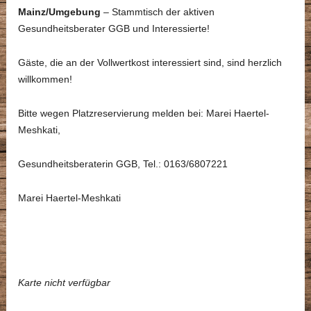
Mainz/Umgebung
– Stammtisch der aktiven
Gesundheitsberater GGB und Interessierte!
Gäste, die an der Vollwertkost interessiert sind, sind herzlich
willkommen!
Bitte wegen Platzreservierung melden bei: Marei Haertel-
Meshkati,
Gesundheitsberaterin GGB, Tel.: 0163/6807221
Marei Haertel-Meshkati
Karte nicht verfügbar