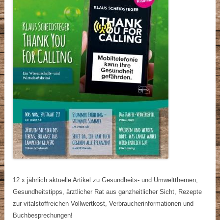
12 x jährlich aktuelle Artikel zu Gesundheits- und Umweltthemen,
Gesundheitstipps, ärztlicher Rat aus ganzheitlicher Sicht, Rezepte
zur vitalstoffreichen Vollwertkost, Verbraucherinformationen und
Buchbesprechungen!