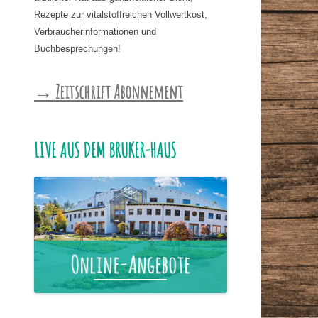
Rezepte zur vitalstoffreichen Vollwertkost,
Verbraucherinformationen und
Buchbesprechungen!
→ Zeitschrift Abonnement
LIVE AUS DEM BRUKER-HAUS