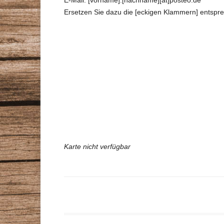
Ersetzen Sie dazu die [eckigen Klammern] entspr
Karte nicht verfügbar