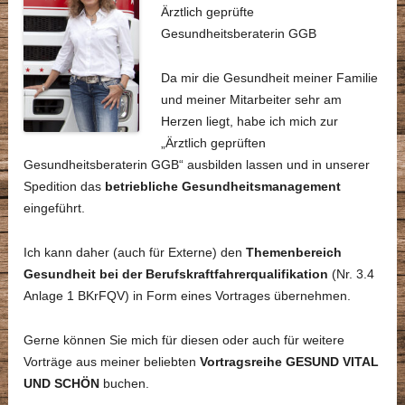
Ärztlich geprüfte
Gesundheitsberaterin GGB
Da mir die Gesundheit meiner Familie
und meiner Mitarbeiter sehr am
Herzen liegt, habe ich mich zur
„Ärztlich geprüften
Gesundheitsberaterin GGB“ ausbilden lassen und in unserer
Spedition das
betriebliche Gesundheitsmanagement
eingeführt.
Ich kann daher (auch für Externe) den
Themenbereich
Gesundheit bei der Berufskraftfahrerqualifikation
(Nr. 3.4
Anlage 1 BKrFQV) in Form eines Vortrages übernehmen.
Gerne können Sie mich für diesen oder auch für weitere
Vorträge aus meiner beliebten
Vortragsreihe GESUND VITAL
UND SCHÖN
buchen.