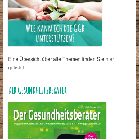
Eine Übersicht über alle Themen finden Sie
hier
gelistet
.
DER GESUNDHEITSBERATER