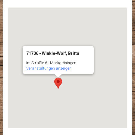
71706 - Winkle-Wolf, Britta
Im Sträßle 6 - Markgröningen
Veranstaltungen anzeigen