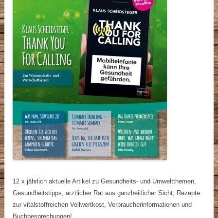
12 x jährlich aktuelle Artikel zu Gesundheits- und Umweltthemen,
Gesundheitstipps, ärztlicher Rat aus ganzheitlicher Sicht, Rezepte
zur vitalstoffreichen Vollwertkost, Verbraucherinformationen und
Buchbesprechungen!