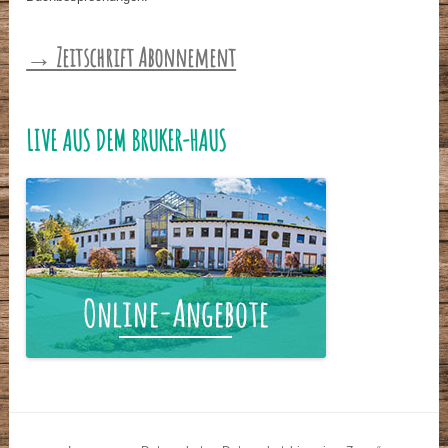
→ Zeitschrift Abonnement
LIVE AUS DEM BRUKER-HAUS