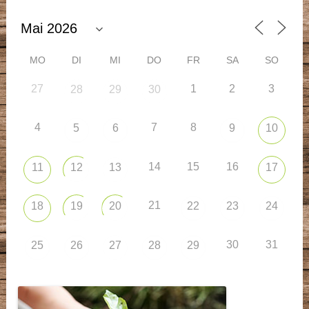
MO
DI
MI
DO
FR
SA
SO
27
1
2
3
28
29
30
4
7
8
5
6
9
10
14
15
16
11
12
13
17
21
18
19
20
22
23
24
30
31
25
26
27
28
29