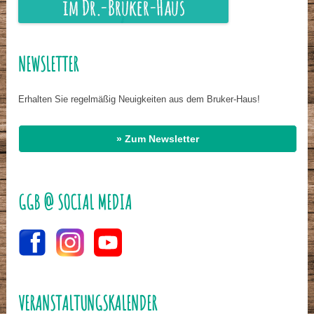
NEWSLETTER
Erhalten Sie regelmäßig Neuigkeiten aus dem Bruker-Haus!
» Zum Newsletter
GGB @ SOCIAL MEDIA
VERANSTALTUNGSKALENDER