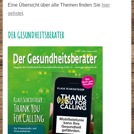
Eine Übersicht über alle Themen finden Sie
hier
gelistet
.
DER GESUNDHEITSBERATER