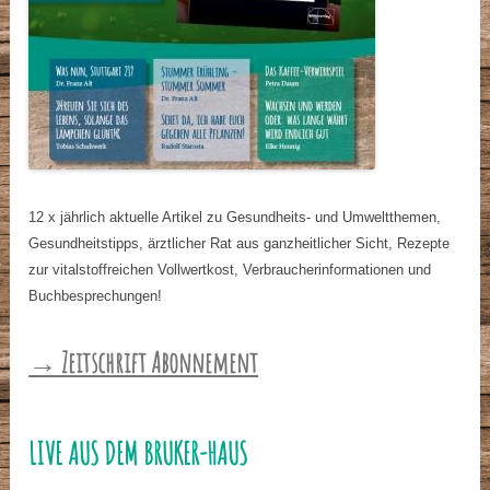
12 x jährlich aktuelle Artikel zu Gesundheits- und Umweltthemen,
Gesundheitstipps, ärztlicher Rat aus ganzheitlicher Sicht, Rezepte
zur vitalstoffreichen Vollwertkost, Verbraucherinformationen und
Buchbesprechungen!
→ Zeitschrift Abonnement
LIVE AUS DEM BRUKER-HAUS