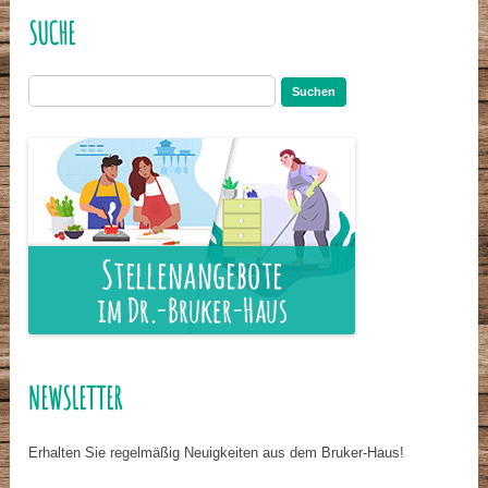
SUCHE
Suchen
nach:
NEWSLETTER
Erhalten Sie regelmäßig Neuigkeiten aus dem Bruker-Haus!