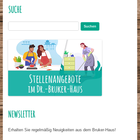
SUCHE
Suchen
nach:
NEWSLETTER
Erhalten Sie regelmäßig Neuigkeiten aus dem Bruker-Haus!