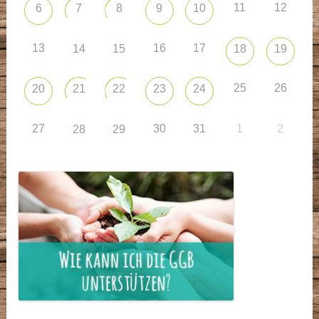
11
12
6
7
8
9
10
13
16
17
14
15
18
19
25
26
20
21
22
23
24
27
30
31
1
2
28
29