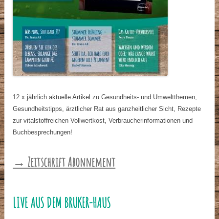
12 x jährlich aktuelle Artikel zu Gesundheits- und Umweltthemen,
Gesundheitstipps, ärztlicher Rat aus ganzheitlicher Sicht, Rezepte
zur vitalstoffreichen Vollwertkost, Verbraucherinformationen und
Buchbesprechungen!
→ Zeitschrift Abonnement
LIVE AUS DEM BRUKER-HAUS