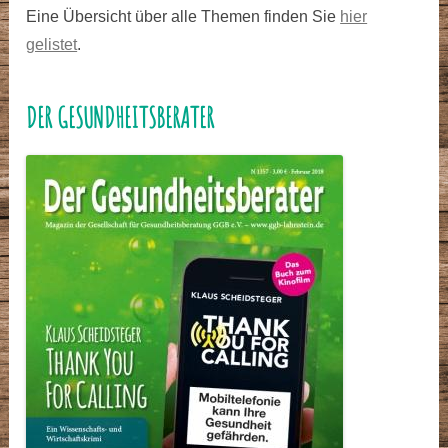
Eine Übersicht über alle Themen finden Sie
hier
gelistet
.
DER GESUNDHEITSBERATER