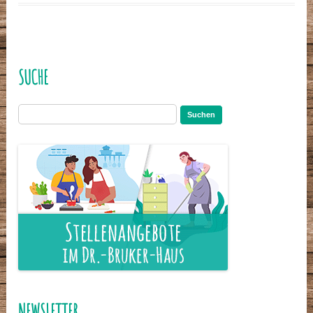
SUCHE
Suchen
nach:
NEWSLETTER