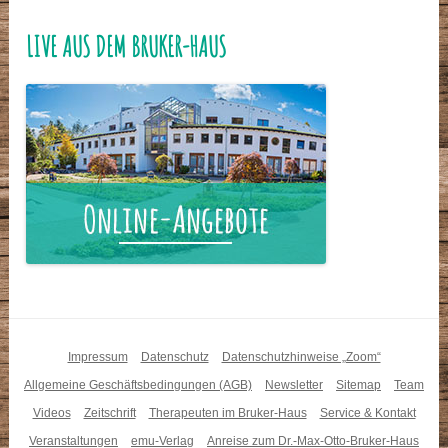
LIVE AUS DEM BRUKER-HAUS
Impressum
Datenschutz
Datenschutzhinweise „Zoom“
Allgemeine Geschäftsbedingungen (AGB)
Newsletter
Sitemap
Team
Videos
Zeitschrift
Therapeuten im Bruker-Haus
Service & Kontakt
Veranstaltungen
emu-Verlag
Anreise zum Dr.-Max-Otto-Bruker-Haus