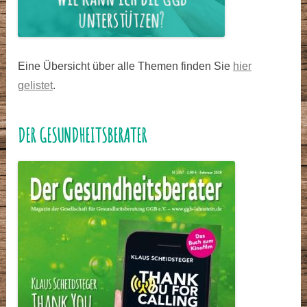
Eine Übersicht über alle Themen finden Sie
hier
gelistet
.
DER GESUNDHEITSBERATER