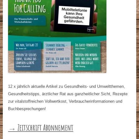
12 x jährlich aktuelle Artikel zu Gesundheits- und Umweltthemen,
Gesundheitstipps, ärztlicher Rat aus ganzheitlicher Sicht, Rezepte
zur vitalstoffreichen Vollwertkost, Verbraucherinformationen und
Buchbesprechungen!
→ Zeitschrift Abonnement