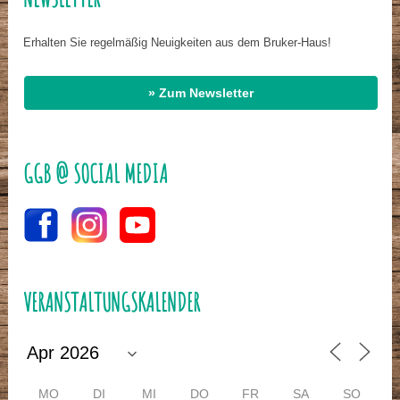
Erhalten Sie regelmäßig Neuigkeiten aus dem Bruker-Haus!
» Zum Newsletter
GGB @ SOCIAL MEDIA
VERANSTALTUNGSKALENDER
MO
DI
MI
DO
FR
SA
SO