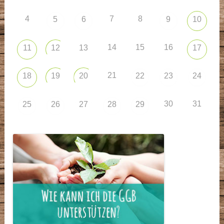
4
7
8
5
6
9
10
14
15
16
11
12
13
17
21
18
19
20
22
23
24
30
31
25
26
27
28
29