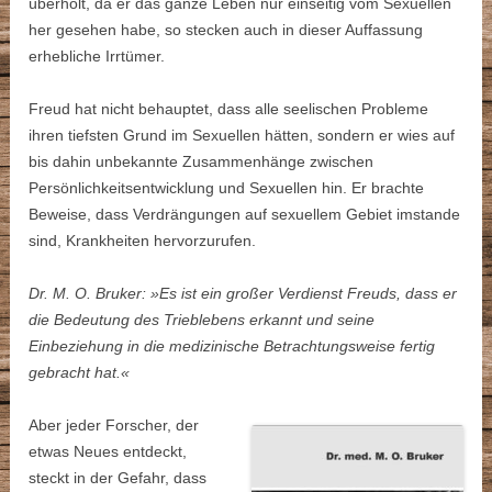
überholt, da er das ganze Leben nur einseitig vom Sexuellen
her gesehen habe, so stecken auch in dieser Auffassung
erhebliche Irrtümer.
Freud hat nicht behauptet, dass alle seelischen Probleme
ihren tiefsten Grund im Sexuellen hätten, sondern er wies auf
bis dahin unbekannte Zusammenhänge zwischen
Persönlichkeitsentwicklung und Sexuellen hin. Er brachte
Beweise, dass Verdrängungen auf sexuellem Gebiet imstande
sind, Krankheiten hervorzurufen.
Dr. M. O. Bruker: »Es ist ein großer Verdienst Freuds, dass er
die Bedeutung des Trieblebens erkannt und seine
Einbeziehung in die medizinische Betrachtungsweise fertig
gebracht hat.«
Aber jeder Forscher, der
etwas Neues entdeckt,
steckt in der Gefahr, dass