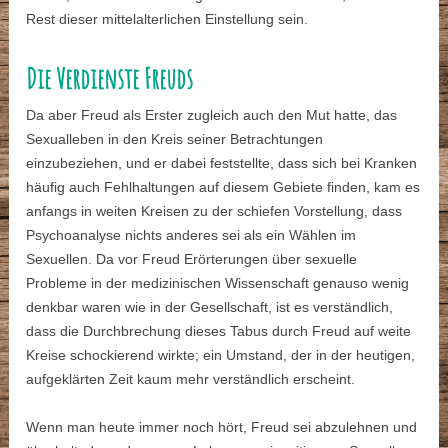
Rest dieser mittelalterlichen Einstellung sein.
Die Verdienste Freuds
Da aber Freud als Erster zugleich auch den Mut hatte, das
Sexualleben in den Kreis seiner Betrachtungen
einzubeziehen, und er dabei feststellte, dass sich bei Kranken
häufig auch Fehlhaltungen auf diesem Gebiete finden, kam es
anfangs in weiten Kreisen zu der schiefen Vorstellung, dass
Psychoanalyse nichts anderes sei als ein Wählen im
Sexuellen. Da vor Freud Erörterungen über sexuelle
Probleme in der medizinischen Wissenschaft genauso wenig
denkbar waren wie in der Gesellschaft, ist es verständlich,
dass die Durchbrechung dieses Tabus durch Freud auf weite
Kreise schockierend wirkte; ein Umstand, der in der heutigen,
aufgeklärten Zeit kaum mehr verständlich erscheint.
Wenn man heute immer noch hört, Freud sei abzulehnen und