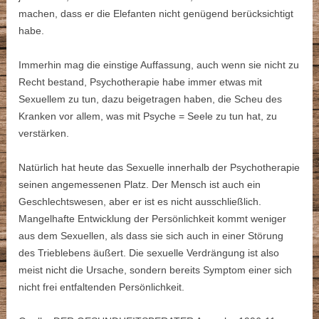
machen, dass er die Elefanten nicht genügend berücksichtigt
habe.
Immerhin mag die einstige Auffassung, auch wenn sie nicht zu
Recht bestand, Psychotherapie habe immer etwas mit
Sexuellem zu tun, dazu beigetragen haben, die Scheu des
Kranken vor allem, was mit Psyche = Seele zu tun hat, zu
verstärken.
Natürlich hat heute das Sexuelle innerhalb der Psychotherapie
seinen angemessenen Platz. Der Mensch ist auch ein
Geschlechtswesen, aber er ist es nicht ausschließlich.
Mangelhafte Entwicklung der Persönlichkeit kommt weniger
aus dem Sexuellen, als dass sie sich auch in einer Störung
des Trieblebens äußert. Die sexuelle Verdrängung ist also
meist nicht die Ursache, sondern bereits Symptom einer sich
nicht frei entfaltenden Persönlichkeit.