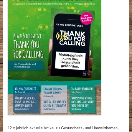
12 x jährlich aktuelle Artikel zu Gesundheits- und Umweltthemen,