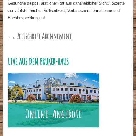
Gesundheitstipps, ärztlicher Rat aus ganzheitlicher Sicht, Rezepte
zur vitalstoffreichen Vollwertkost, Verbraucherinformationen und
Buchbesprechungen!
→ Zeitschrift Abonnement
LIVE AUS DEM BRUKER-HAUS