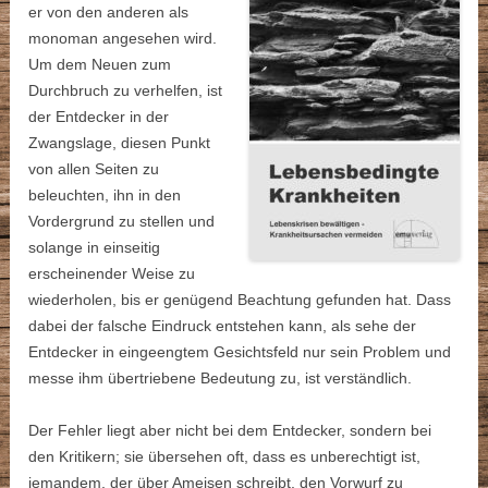
er von den anderen als
monoman angesehen wird.
Um dem Neuen zum
Durchbruch zu verhelfen, ist
der Entdecker in der
Zwangslage, diesen Punkt
von allen Seiten zu
beleuchten, ihn in den
Vordergrund zu stellen und
solange in einseitig
erscheinender Weise zu
wiederholen, bis er genügend Beachtung gefunden hat. Dass
dabei der falsche Eindruck entstehen kann, als sehe der
Entdecker in eingeengtem Gesichtsfeld nur sein Problem und
messe ihm übertriebene Bedeutung zu, ist verständlich.
Der Fehler liegt aber nicht bei dem Entdecker, sondern bei
den Kritikern; sie übersehen oft, dass es unberechtigt ist,
jemandem, der über Ameisen schreibt, den Vorwurf zu