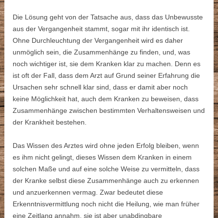
Die Lösung geht von der Tatsache aus, dass das Unbewusste
aus der Vergangenheit stammt, sogar mit ihr identisch ist.
Ohne Durchleuchtung der Vergangenheit wird es daher
unmöglich sein, die Zusammenhänge zu finden, und, was
noch wichtiger ist, sie dem Kranken klar zu machen. Denn es
ist oft der Fall, dass dem Arzt auf Grund seiner Erfahrung die
Ursachen sehr schnell klar sind, dass er damit aber noch
keine Möglichkeit hat, auch dem Kranken zu beweisen, dass
Zusammenhänge zwischen bestimmten Verhaltensweisen und
der Krankheit bestehen.
Das Wissen des Arztes wird ohne jeden Erfolg bleiben, wenn
es ihm nicht gelingt, dieses Wissen dem Kranken in einem
solchen Maße und auf eine solche Weise zu vermitteln, dass
der Kranke selbst diese Zusammenhänge auch zu erkennen
und anzuerkennen vermag. Zwar bedeutet diese
Erkenntnisvermittlung noch nicht die Heilung, wie man früher
eine Zeitlang annahm, sie ist aber unabdingbare