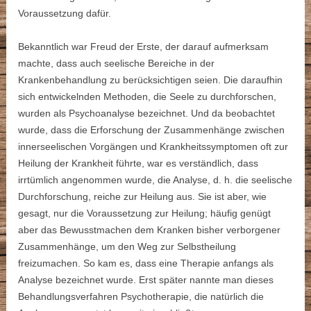
Voraussetzung dafür.
Bekanntlich war Freud der Erste, der darauf aufmerksam
machte, dass auch seelische Bereiche in der
Krankenbehandlung zu berücksichtigen seien. Die daraufhin
sich entwickelnden Methoden, die Seele zu durchforschen,
wurden als Psychoanalyse bezeichnet. Und da beobachtet
wurde, dass die Erforschung der Zusammenhänge zwischen
innerseelischen Vorgängen und Krankheitssymptomen oft zur
Heilung der Krankheit führte, war es verständlich, dass
irrtümlich angenommen wurde, die Analyse, d. h. die seelische
Durchforschung, reiche zur Heilung aus. Sie ist aber, wie
gesagt, nur die Voraussetzung zur Heilung; häufig genügt
aber das Bewusstmachen dem Kranken bisher verborgener
Zusammenhänge, um den Weg zur Selbstheilung
freizumachen. So kam es, dass eine Therapie anfangs als
Analyse bezeichnet wurde. Erst später nannte man dieses
Behandlungsverfahren Psychotherapie, die natürlich die