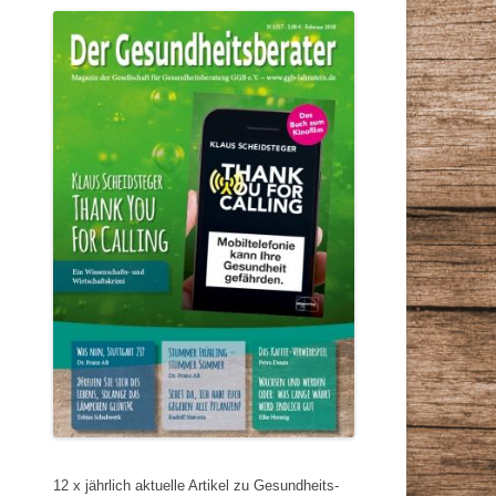
12 x jährlich aktuelle Artikel zu Gesundheits-