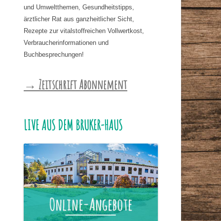
und Umweltthemen, Gesundheitstipps,
ärztlicher Rat aus ganzheitlicher Sicht,
Rezepte zur vitalstoffreichen Vollwertkost,
Verbraucherinformationen und
Buchbesprechungen!
→ Zeitschrift Abonnement
LIVE AUS DEM BRUKER-HAUS