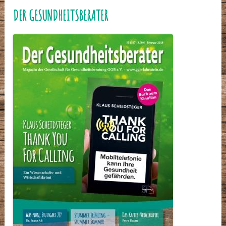
DER GESUNDHEITSBERATER