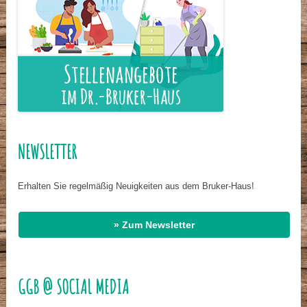
NEWSLETTER
Erhalten Sie regelmäßig Neuigkeiten aus dem Bruker-Haus!
» Zum Newsletter
GGB @ SOCIAL MEDIA