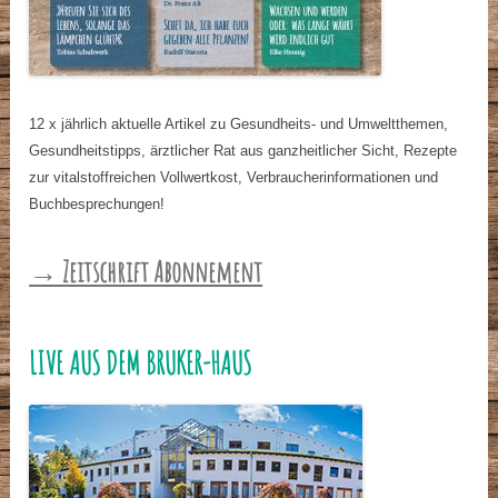
12 x jährlich aktuelle Artikel zu Gesundheits- und Umweltthemen,
Gesundheitstipps, ärztlicher Rat aus ganzheitlicher Sicht, Rezepte
zur vitalstoffreichen Vollwertkost, Verbraucherinformationen und
Buchbesprechungen!
→ Zeitschrift Abonnement
LIVE AUS DEM BRUKER-HAUS