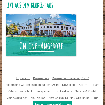
LIVE AUS DEM BRUKER-HAUS
Impressum
Datenschutz
Datenschutzhinweise „Zoom“
Allgemeine Geschäftsbedingungen (AGB)
Newsletter
Sitemap
Team
Videos
Zeitschrift
Therapeuten im Bruker-Haus
Service & Kontakt
Veranstaltungen
emu-Verlag
Anreise zum Dr.-Max-Otto-Bruker-Haus
Seminarvertrag widerrufen