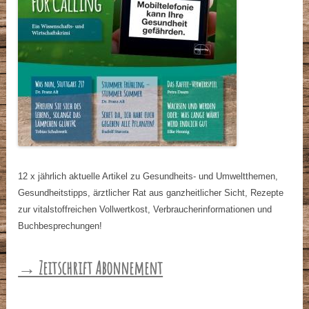
12 x jährlich aktuelle Artikel zu Gesundheits- und Umweltthemen,
Gesundheitstipps, ärztlicher Rat aus ganzheitlicher Sicht, Rezepte
zur vitalstoffreichen Vollwertkost, Verbraucherinformationen und
Buchbesprechungen!
→ Zeitschrift Abonnement