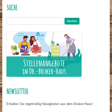
SUCHE
Suchen
nach:
NEWSLETTER
Erhalten Sie regelmäßig Neuigkeiten aus dem Bruker-Haus!