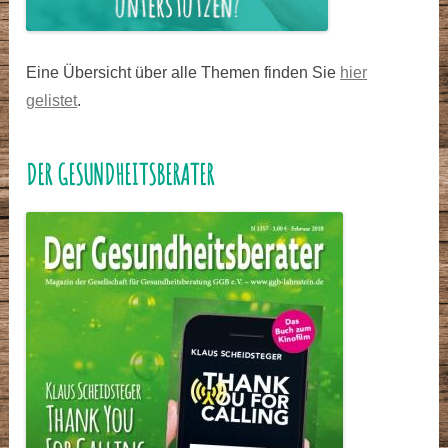
Eine Übersicht über alle Themen finden Sie
hier
gelistet
.
DER GESUNDHEITSBERATER