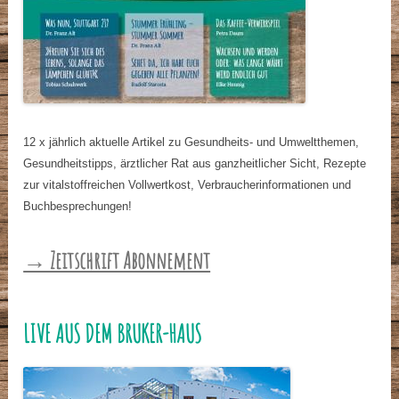
12 x jährlich aktuelle Artikel zu Gesundheits- und Umweltthemen,
Gesundheitstipps, ärztlicher Rat aus ganzheitlicher Sicht, Rezepte
zur vitalstoffreichen Vollwertkost, Verbraucherinformationen und
Buchbesprechungen!
→ Zeitschrift Abonnement
LIVE AUS DEM BRUKER-HAUS