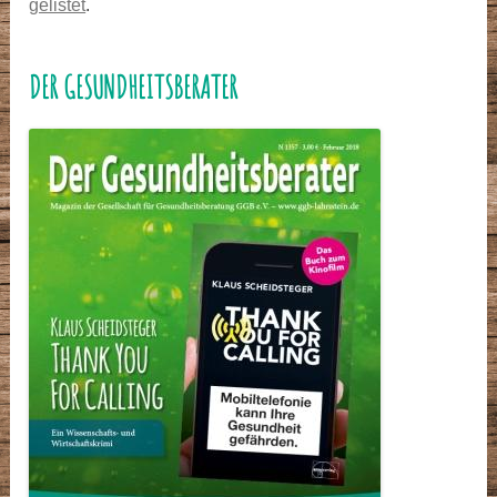
gelistet
.
DER GESUNDHEITSBERATER