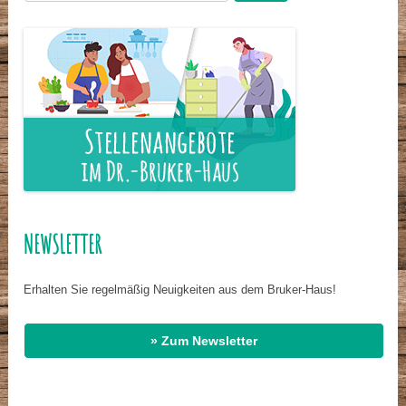
nach:
NEWSLETTER
Erhalten Sie regelmäßig Neuigkeiten aus dem Bruker-Haus!
» Zum Newsletter