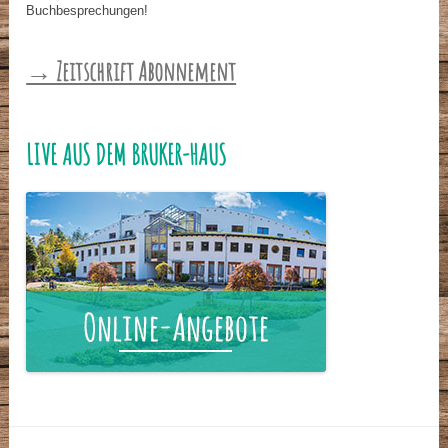
Buchbesprechungen!
→ Zeitschrift Abonnement
LIVE AUS DEM BRUKER-HAUS