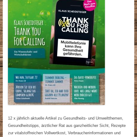
12 x jährlich aktuelle Artikel zu Gesundheits- und Umweltthemen,
Gesundheitstipps, ärztlicher Rat aus ganzheitlicher Sicht, Rezepte
zur vitalstoffreichen Vollwertkost, Verbraucherinformationen und