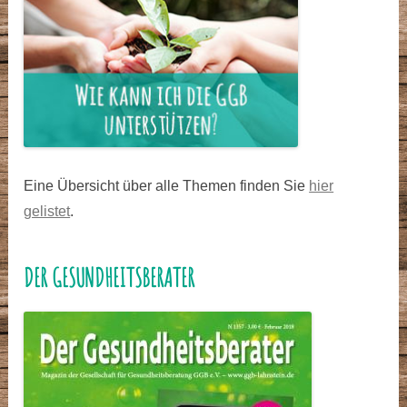
Eine Übersicht über alle Themen finden Sie
hier
gelistet
.
DER GESUNDHEITSBERATER