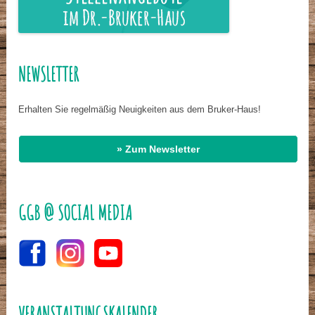
NEWSLETTER
Erhalten Sie regelmäßig Neuigkeiten aus dem Bruker-Haus!
» Zum Newsletter
GGB @ SOCIAL MEDIA
VERANSTALTUNGSKALENDER