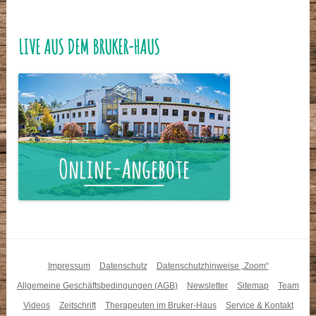
LIVE AUS DEM BRUKER-HAUS
Impressum
Datenschutz
Datenschutzhinweise „Zoom“
Allgemeine Geschäftsbedingungen (AGB)
Newsletter
Sitemap
Team
Videos
Zeitschrift
Therapeuten im Bruker-Haus
Service & Kontakt