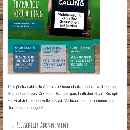
12 x jährlich aktuelle Artikel zu Gesundheits- und Umweltthemen,
Gesundheitstipps, ärztlicher Rat aus ganzheitlicher Sicht, Rezepte
zur vitalstoffreichen Vollwertkost, Verbraucherinformationen und
Buchbesprechungen!
→ Zeitschrift Abonnement