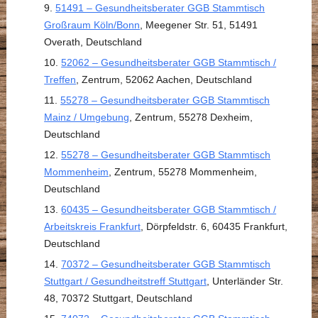
51491 – Gesundheitsberater GGB Stammtisch
Großraum Köln/Bonn
, Meegener Str. 51, 51491
Overath, Deutschland
52062 – Gesundheitsberater GGB Stammtisch /
Treffen
, Zentrum, 52062 Aachen, Deutschland
55278 – Gesundheitsberater GGB Stammtisch
Mainz / Umgebung
, Zentrum, 55278 Dexheim,
Deutschland
55278 – Gesundheitsberater GGB Stammtisch
Mommenheim
, Zentrum, 55278 Mommenheim,
Deutschland
60435 – Gesundheitsberater GGB Stammtisch /
Arbeitskreis Frankfurt
, Dörpfeldstr. 6, 60435 Frankfurt,
Deutschland
70372 – Gesundheitsberater GGB Stammtisch
Stuttgart / Gesundheitstreff Stuttgart
, Unterländer Str.
48, 70372 Stuttgart, Deutschland