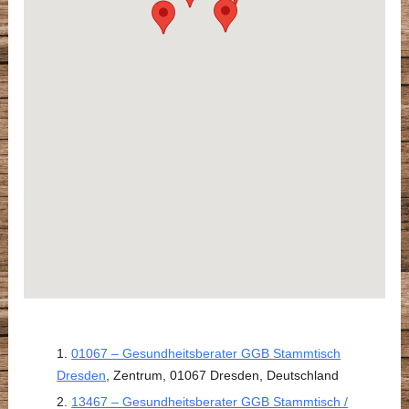
01067 – Gesundheitsberater GGB Stammtisch
Dresden
, Zentrum, 01067 Dresden, Deutschland
13467 – Gesundheitsberater GGB Stammtisch /