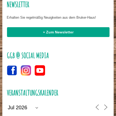
NEWSLETTER
Erhalten Sie regelmäßig Neuigkeiten aus dem Bruker-Haus!
» Zum Newsletter
GGB @ SOCIAL MEDIA
VERANSTALTUNGSKALENDER