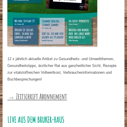
12 x jährlich aktuelle Artikel zu Gesundheits- und Umweltthemen,
Gesundheitstipps, ärztlicher Rat aus ganzheitlicher Sicht, Rezepte
zur vitalstoffreichen Vollwertkost, Verbraucherinformationen und
Buchbesprechungen!
→ Zeitschrift Abonnement
LIVE AUS DEM BRUKER-HAUS