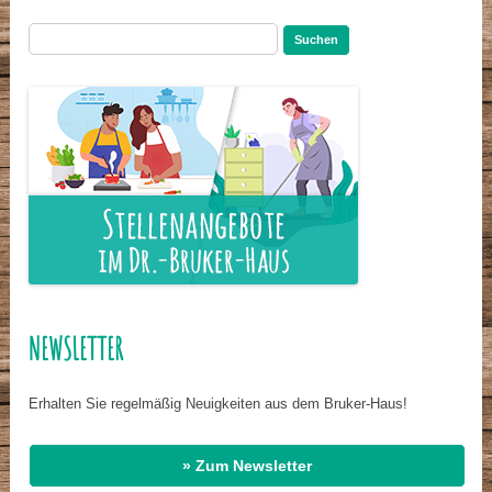
Suchen
nach:
NEWSLETTER
Erhalten Sie regelmäßig Neuigkeiten aus dem Bruker-Haus!
» Zum Newsletter