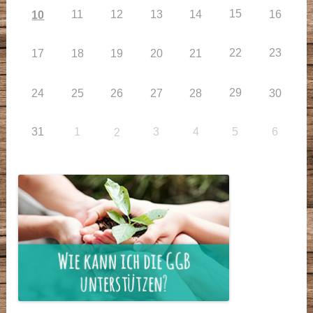
15
11
12
13
14
16
10
22
23
17
18
19
20
21
29
24
25
26
27
28
30
31
1
3
4
5
6
2