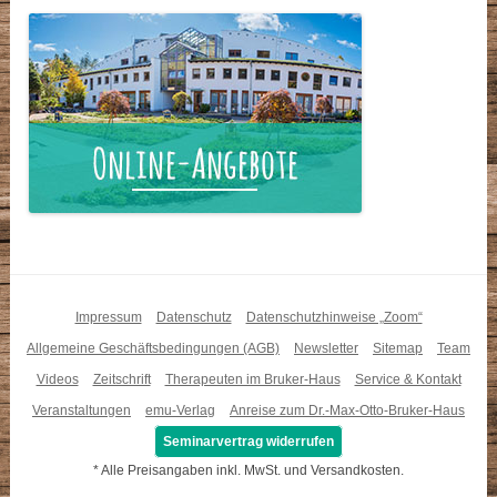
Impressum
Datenschutz
Datenschutzhinweise „Zoom“
Allgemeine Geschäftsbedingungen (AGB)
Newsletter
Sitemap
Team
Videos
Zeitschrift
Therapeuten im Bruker-Haus
Service & Kontakt
Veranstaltungen
emu-Verlag
Anreise zum Dr.-Max-Otto-Bruker-Haus
Seminarvertrag widerrufen
* Alle Preisangaben inkl. MwSt. und Versandkosten.