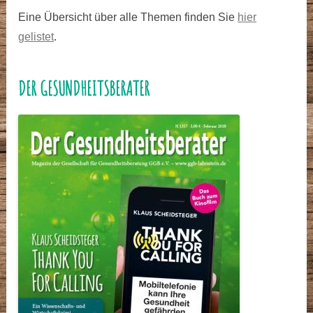
Eine Übersicht über alle Themen finden Sie
hier
gelistet
.
DER GESUNDHEITSBERATER