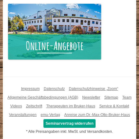
Impressum
Datenschutz
Datenschutzhinweise „Zoom“
Allgemeine Geschäftsbedingungen (AGB)
Newsletter
Sitemap
Team
Videos
Zeitschrift
Therapeuten im Bruker-Haus
Service & Kontakt
Veranstaltungen
emu-Verlag
Anreise zum Dr.-Max-Otto-Bruker-Haus
Seminarvertrag widerrufen
* Alle Preisangaben inkl. MwSt. und Versandkosten.