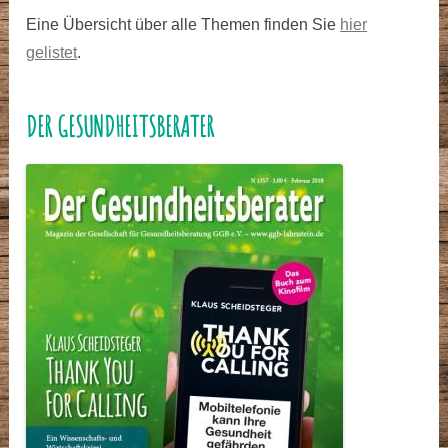
Eine Übersicht über alle Themen finden Sie
hier
gelistet
.
DER GESUNDHEITSBERATER