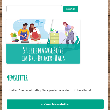
Suchen
nach:
NEWSLETTER
Erhalten Sie regelmäßig Neuigkeiten aus dem Bruker-Haus!
» Zum Newsletter