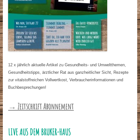
12 x jährlich aktuelle Artikel zu Gesundheits- und Umweltthemen,
Gesundheitstipps, ärztlicher Rat aus ganzheitlicher Sicht, Rezepte
zur vitalstoffreichen Vollwertkost, Verbraucherinformationen und
Buchbesprechungen!
→ Zeitschrift Abonnement
LIVE AUS DEM BRUKER-HAUS