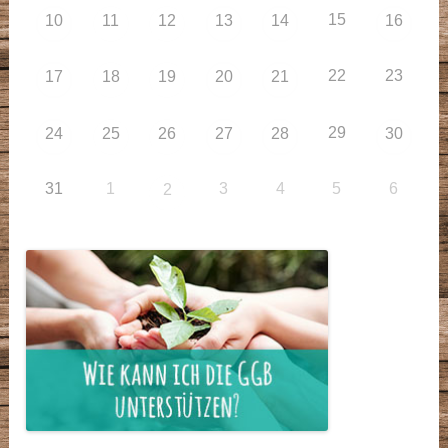
15
10
11
12
13
14
16
22
23
17
18
19
20
21
29
24
25
26
27
28
30
31
1
3
4
5
6
2