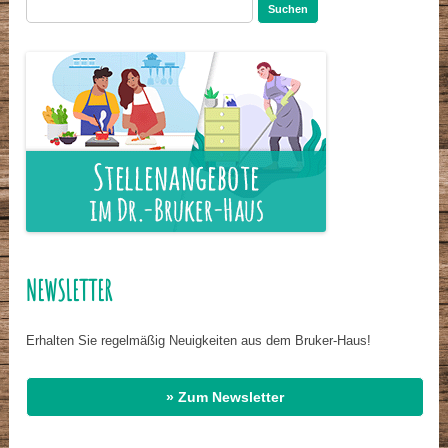
Suchen
nach:
NEWSLETTER
Erhalten Sie regelmäßig Neuigkeiten aus dem Bruker-Haus!
» Zum Newsletter