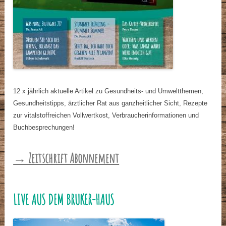
12 x jährlich aktuelle Artikel zu Gesundheits- und Umweltthemen,
Gesundheitstipps, ärztlicher Rat aus ganzheitlicher Sicht, Rezepte
zur vitalstoffreichen Vollwertkost, Verbraucherinformationen und
Buchbesprechungen!
→ Zeitschrift Abonnement
LIVE AUS DEM BRUKER-HAUS