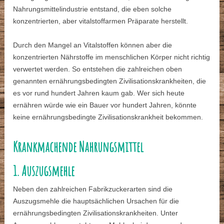
Nahrungsmittelindustrie entstand, die eben solche
konzentrierten, aber vitalstoffarmen Präparate herstellt.
Durch den Mangel an Vitalstoffen können aber die
konzentrierten Nährstoffe im menschlichen Körper nicht richtig
verwertet werden. So entstehen die zahlreichen oben
genannten ernährungsbedingten Zivilisationskrankheiten, die
es vor rund hundert Jahren kaum gab. Wer sich heute
ernähren würde wie ein Bauer vor hundert Jahren, könnte
keine ernährungsbedingte Zivilisationskrankheit bekommen.
Krankmachende Nahrungsmittel
1. Auszugsmehle
Neben den zahlreichen Fabrikzuckerarten sind die
Auszugsmehle die hauptsächlichen Ursachen für die
ernährungsbedingten Zivilisationskrankheiten. Unter