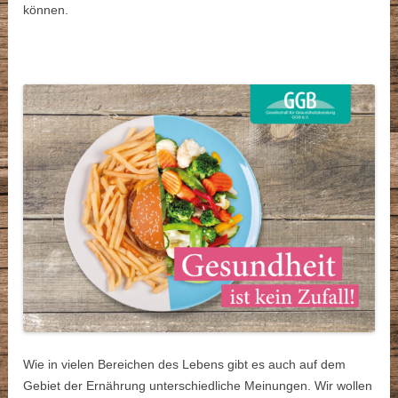
können.
Wie in vielen Bereichen des Lebens gibt es auch auf dem
Gebiet der Ernährung unterschiedliche Meinungen. Wir wollen