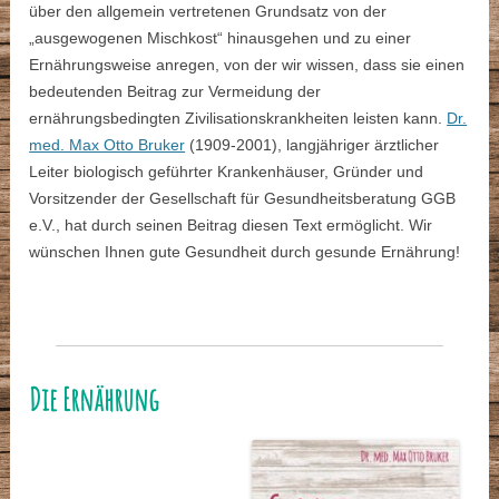
über den allgemein vertretenen Grundsatz von der
„ausgewogenen Mischkost“ hinausgehen und zu einer
Ernährungsweise anregen, von der wir wissen, dass sie einen
bedeutenden Beitrag zur Vermeidung der
ernährungsbedingten Zivilisationskrankheiten leisten kann.
Dr.
med. Max Otto Bruker
(1909-2001), langjähriger ärztlicher
Leiter biologisch geführter Krankenhäuser, Gründer und
Vorsitzender der Gesellschaft für Gesundheitsberatung GGB
e.V., hat durch seinen Beitrag diesen Text ermöglicht. Wir
wünschen Ihnen gute Gesundheit durch gesunde Ernährung!
Die Ernährung