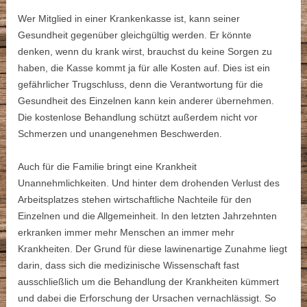
Wer Mitglied in einer Krankenkasse ist, kann seiner
Gesundheit gegenüber gleichgültig werden. Er könnte
denken, wenn du krank wirst, brauchst du keine Sorgen zu
haben, die Kasse kommt ja für alle Kosten auf. Dies ist ein
gefährlicher Trugschluss, denn die Verantwortung für die
Gesundheit des Einzelnen kann kein anderer übernehmen.
Die kostenlose Behandlung schützt außerdem nicht vor
Schmerzen und unangenehmen Beschwerden.
Auch für die Familie bringt eine Krankheit
Unannehmlichkeiten. Und hinter dem drohenden Verlust des
Arbeitsplatzes stehen wirtschaftliche Nachteile für den
Einzelnen und die Allgemeinheit. In den letzten Jahrzehnten
erkranken immer mehr Menschen an immer mehr
Krankheiten. Der Grund für diese lawinenartige Zunahme liegt
darin, dass sich die medizinische Wissenschaft fast
ausschließlich um die Behandlung der Krankheiten kümmert
und dabei die Erforschung der Ursachen vernachlässigt. So