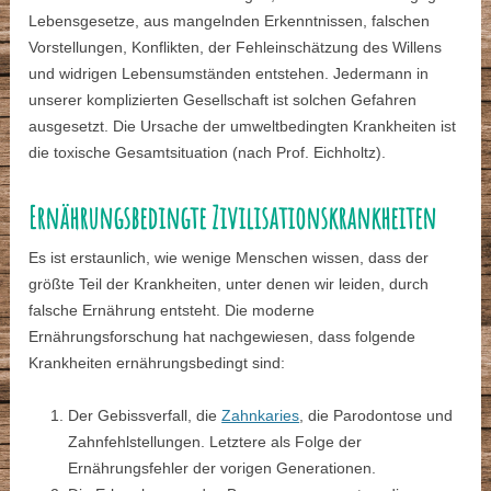
Lebensgesetze, aus mangelnden Erkenntnissen, falschen
Vorstellungen, Konflikten, der Fehleinschätzung des Willens
und widrigen Lebensumständen entstehen. Jedermann in
unserer komplizierten Gesellschaft ist solchen Gefahren
ausgesetzt. Die Ursache der umweltbedingten Krankheiten ist
die toxische Gesamtsituation (nach Prof. Eichholtz).
Ernährungsbedingte Zivilisationskrankheiten
Es ist erstaunlich, wie wenige Menschen wissen, dass der
größte Teil der Krankheiten, unter denen wir leiden, durch
falsche Ernährung entsteht. Die moderne
Ernährungsforschung hat nachgewiesen, dass folgende
Krankheiten ernährungsbedingt sind:
Der Gebissverfall, die
Zahnkaries
, die Parodontose und
Zahnfehlstellungen. Letztere als Folge der
Ernährungsfehler der vorigen Generationen.