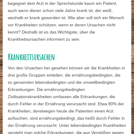
begegnet dem Arzt in der Sprechstunde kaum ein Patient,
auch wenn dieser schon viele Jahre krank ist, der weiß,
weshalb er krank geworden ist. Wie aber soll sich ein Mensch
vor Krankheiten schützen, wenn er deren Ursachen nicht
kennt? Deshalb ist es das Wichtigste, über die
Krankheitsursachen informiert zu sein.
Krankheitsursachen
Von den Ursachen her gesehen können wir die Krankheiten in
drei große Gruppen einteilen: die ernährungsbedingten, die
so genannten lebensbedingten und die umweltbedingten
Erkrankungen. Die ernährungsbedingten
Zivilisationskrankheiten umfassen alle Erkrankungen, die
durch Fehler in der Ernährung verursacht sind. Etwa 80% der
Krankheiten, deretwegen heute die Patienten einen Arzt
aufsuchen, sind ernährungsbedingt, das heißt durch Fehler in
der Ernährung verursacht. Unter lebensbedingten Krankheiten
versteht man solche Erkrankungen, die aus Verstößen gegen