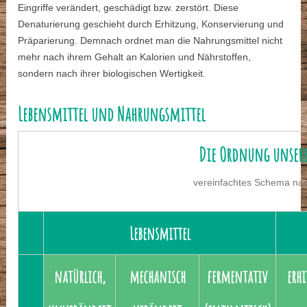
Eingriffe verändert, geschädigt bzw. zerstört. Diese
Denaturierung geschieht durch Erhitzung, Konservierung und
Präparierung. Demnach ordnet man die Nahrungsmittel nicht
mehr nach ihrem Gehalt an Kalorien und Nährstoffen,
sondern nach ihrer biologischen Wertigkeit.
Lebensmittel und Nahrungsmittel
Die Ordnung unser
vereinfachtes Schema nach
Lebensmittel
natürlich,
mechanisch
fermentativ
erhi