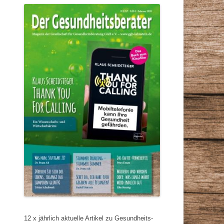
12 x jährlich aktuelle Artikel zu Gesundheits-