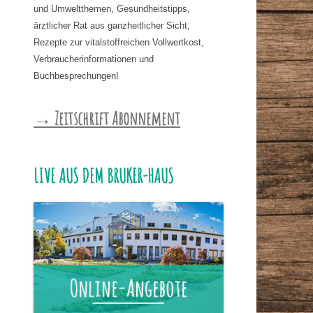
und Umweltthemen, Gesundheitstipps,
ärztlicher Rat aus ganzheitlicher Sicht,
Rezepte zur vitalstoffreichen Vollwertkost,
Verbraucherinformationen und
Buchbesprechungen!
→ Zeitschrift Abonnement
LIVE AUS DEM BRUKER-HAUS