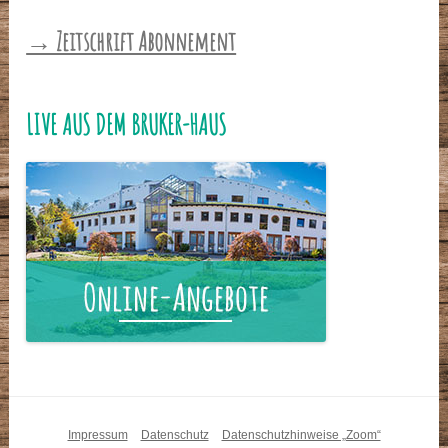
→ Zeitschrift Abonnement
LIVE AUS DEM BRUKER-HAUS
Impressum
Datenschutz
Datenschutzhinweise „Zoom“