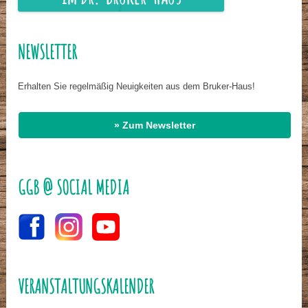
NEWSLETTER
Erhalten Sie regelmäßig Neuigkeiten aus dem Bruker-Haus!
» Zum Newsletter
GGB @ SOCIAL MEDIA
VERANSTALTUNGSKALENDER