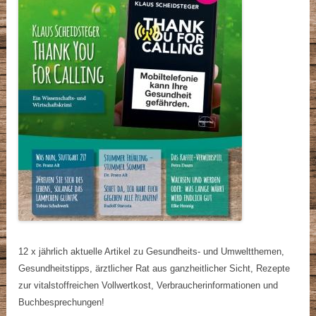
12 x jährlich aktuelle Artikel zu Gesundheits- und Umweltthemen,
Gesundheitstipps, ärztlicher Rat aus ganzheitlicher Sicht, Rezepte
zur vitalstoffreichen Vollwertkost, Verbraucherinformationen und
Buchbesprechungen!