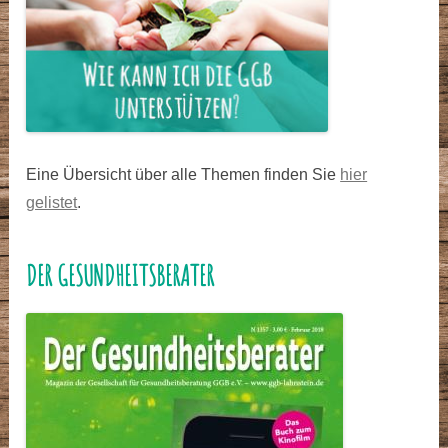
Eine Übersicht über alle Themen finden Sie
hier
gelistet
.
DER GESUNDHEITSBERATER