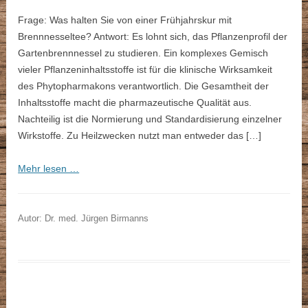
Frage: Was halten Sie von einer Frühjahrskur mit
Brennnesseltee? Antwort: Es lohnt sich, das Pflanzenprofil der
Gartenbrennnessel zu studieren. Ein komplexes Gemisch
vieler Pflanzeninhaltsstoffe ist für die klinische Wirksamkeit
des Phytopharmakons verantwortlich. Die Gesamtheit der
Inhaltsstoffe macht die pharmazeutische Qualität aus.
Nachteilig ist die Normierung und Standardisierung einzelner
Wirkstoffe. Zu Heilzwecken nutzt man entweder das […]
Mehr lesen …
Autor: Dr. med. Jürgen Birmanns