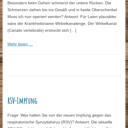
Besonders beim Gehen schmerzt der untere Rücken. Die
Schmerzen ziehen bis ins Gesäß und in beide Oberschenkel.
Muss ich nun operiert werden? Antwort: Für Laien plausibler
wäre der Krankheitsname Wirbelkanalenge. Der Wirbelkanal
(Canalis vertebralis) erstreckt sich […]
Mehr lesen …
RSV-Impfung
Frage: Was halten Sie von der neuen Impfung gegen das
respiratorische Synzytialvirus (RSV)? Antwort: Die aktuelle