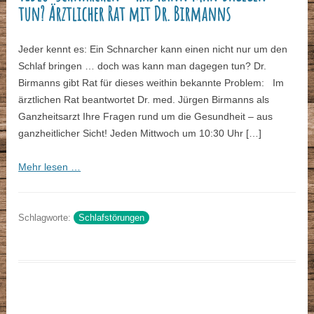
tun? Ärztlicher Rat mit Dr. Birmanns
Jeder kennt es: Ein Schnarcher kann einen nicht nur um den
Schlaf bringen … doch was kann man dagegen tun? Dr.
Birmanns gibt Rat für dieses weithin bekannte Problem: Im
ärztlichen Rat beantwortet Dr. med. Jürgen Birmanns als
Ganzheitsarzt Ihre Fragen rund um die Gesundheit – aus
ganzheitlicher Sicht! Jeden Mittwoch um 10:30 Uhr […]
Mehr lesen …
Schlagworte:
Schlafstörungen