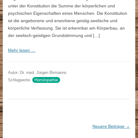
unter der Konstitution die Summe der körperlichen und
psychischen Eigenschaften eines Menschen. Die Konstitution
ist die angeborene und erworbene geistig-seelische und
körperliche Verfassung. Sie ist erkennbar am Körperbau, an
der seelisch-geistigen Grundstimmung und […]
Mehr lesen …
Autor: Dr. med. Jürgen Birmanns
Schlagworte:
Homöopathie
Neuere Beiträge
→
Beitragsnavigation