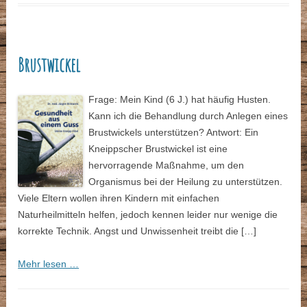
Brustwickel
Frage: Mein Kind (6 J.) hat häufig Husten.
Kann ich die Behandlung durch Anlegen eines
Brustwickels unterstützen? Antwort: Ein
Kneippscher Brustwickel ist eine
hervorragende Maßnahme, um den
Organismus bei der Heilung zu unterstützen.
Viele Eltern wollen ihren Kindern mit einfachen
Naturheilmitteln helfen, jedoch kennen leider nur wenige die
korrekte Technik. Angst und Unwissenheit treibt die […]
Mehr lesen …