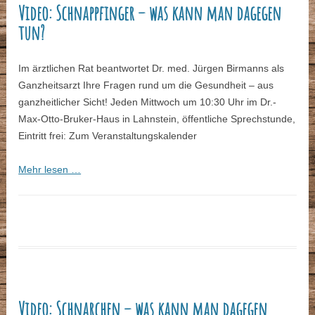
Video: Schnappfinger – was kann man dagegen
tun?
Im ärztlichen Rat beantwortet Dr. med. Jürgen Birmanns als
Ganzheitsarzt Ihre Fragen rund um die Gesundheit – aus
ganzheitlicher Sicht! Jeden Mittwoch um 10:30 Uhr im Dr.-
Max-Otto-Bruker-Haus in Lahnstein, öffentliche Sprechstunde,
Eintritt frei: Zum Veranstaltungskalender
Mehr lesen …
Video: Schnarchen – was kann man dagegen