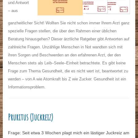
und Antwort
– aus
ganzheitlicher Sicht! Wollten Sie nicht schon immer Ihrem Arzt ganz
spezielle Fragen stellen, die über den Rahmen einer üblichen
Beratung hinausgehen? Dieser ärztliche Ratgeber gibt Antworten auf
zahlreiche Fragen. Unzählige Menschen in Not wandten sich mit
ihren Sorgen und Beschwerden an den erfahrenen Arzt, der den
Menschen stets als Leib–Seele–Einheit betrachtete. Es gibt keine
Frage zum Thema Gesundheit, die es nicht wert ist, beantwortet zu
werden – von A wie Atomkraft bis Z wie Zucker. Gesundheit ist ein
Informationsproblem.
Pruritus (Juckreiz)
Frage: Seit etwa 3 Wochen plagt mich ein lästiger Juckreiz am