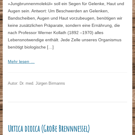
»Jungbrunnenmolekül« soll ein Segen für Gelenke, Haut und
Augen sein. Antwort: Um Beschwerden an Gelenken,
Bandscheiben, Augen und Haut vorzubeugen, benötigen wir
keine zusätzlichen Präparate, sondern eine Ernährung, die
nach Professor Werner Kollath (1892 –1970) alles
Lebensnotwendige enthält. Jede Zelle unseres Organismus
benötigt biologische […]
Mehr lesen …
Autor: Dr. med. Jürgen Birmanns
Urtica dioica (Große Brennnessel)