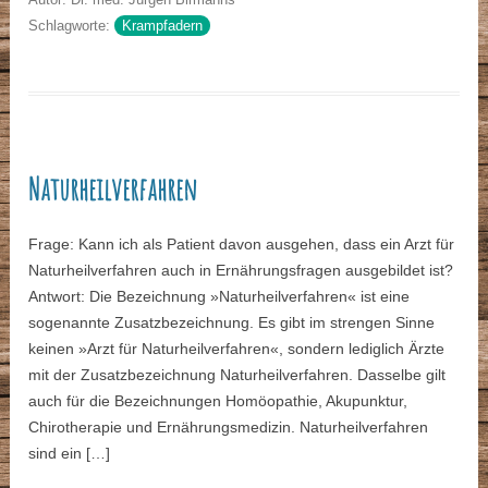
Schlagworte:
Krampfadern
Naturheilverfahren
Frage: Kann ich als Patient davon ausgehen, dass ein Arzt für
Naturheilverfahren auch in Ernährungsfragen ausgebildet ist?
Antwort: Die Bezeichnung »Naturheilverfahren« ist eine
sogenannte Zusatzbezeichnung. Es gibt im strengen Sinne
keinen »Arzt für Naturheilverfahren«, sondern lediglich Ärzte
mit der Zusatzbezeichnung Naturheilverfahren. Dasselbe gilt
auch für die Bezeichnungen Homöopathie, Akupunktur,
Chirotherapie und Ernährungsmedizin. Naturheilverfahren
sind ein […]