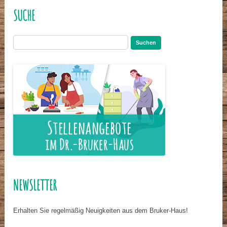
SUCHE
Suchen
nach:
NEWSLETTER
Erhalten Sie regelmäßig Neuigkeiten aus dem Bruker-Haus!