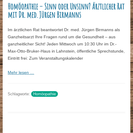
Homöopathie – Sinn oder Unsinn? Ärztlicher Rat
mit Dr. med. Jürgen Birmanns
Im ärztlichen Rat beantwortet Dr. med. Jürgen Birmanns als
Ganzheitsarzt Ihre Fragen rund um die Gesundheit – aus
ganzheitlicher Sicht! Jeden Mittwoch um 10:30 Uhr im Dr.-
Max-Otto-Bruker-Haus in Lahnstein, öffentliche Sprechstunde,
Eintritt frei: Zum Veranstaltungskalender
Mehr lesen …
Schlagworte:
Homöopathie