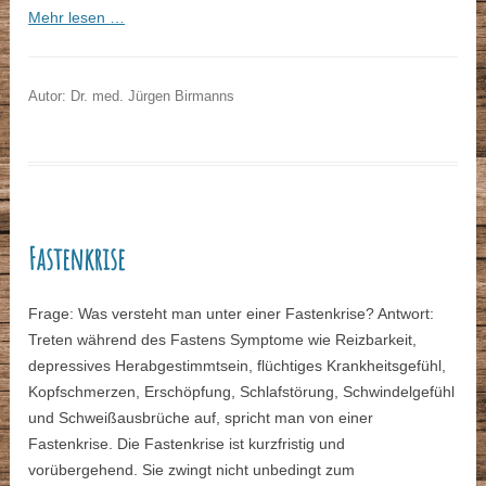
Mehr lesen …
Autor: Dr. med. Jürgen Birmanns
Fastenkrise
Frage: Was versteht man unter einer Fastenkrise? Antwort:
Treten während des Fastens Symptome wie Reizbarkeit,
depressives Herabgestimmtsein, flüchtiges Krankheitsgefühl,
Kopfschmerzen, Erschöpfung, Schlafstörung, Schwindelgefühl
und Schweißausbrüche auf, spricht man von einer
Fastenkrise. Die Fastenkrise ist kurzfristig und
vorübergehend. Sie zwingt nicht unbedingt zum