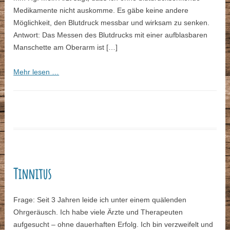
Medikamente nicht auskomme. Es gäbe keine andere
Möglichkeit, den Blutdruck messbar und wirksam zu senken.
Antwort: Das Messen des Blutdrucks mit einer aufblasbaren
Manschette am Oberarm ist […]
Mehr lesen …
Tinnitus
Frage: Seit 3 Jahren leide ich unter einem quälenden
Ohrgeräusch. Ich habe viele Ärzte und Therapeuten
aufgesucht – ohne dauerhaften Erfolg. Ich bin verzweifelt und