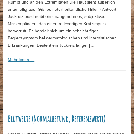
Rumpf und an den Extremitäten Die Haut sieht äußerlich
unauffällig aus. Gibt es naturheilkundliche Hilfen? Antwort:
Juckreiz beschreibt ein unangenehmes, subjektives
Missempfinden, das einen reflexartigen Kratzimpuls
hervorruft. Es handelt sich um ein sehr häufiges
Begleitsymptom bei dermatologischen und internistischen
Erkrankungen. Besteht ein Juckreiz länger […]
Mehr lesen …
Blutwerte (Normalbefund, Referenzwerte)