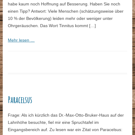
habe kaum noch Hoffnung auf Besserung. Haben Sie noch
einen Tipp? Antwort: Viele Menschen (schätzungsweise über
10 % der Bevölkerung) leiden mehr oder weniger unter
Ohrgeräuschen. Das Wort Tinnitus kommt […]
Mehr lesen …
Paracelsus
Frage: Als ich kürzlich das Dr.-Max-Otto-Bruker-Haus auf der
Lahnhöhe besuchte, fiel mir eine Spruchtafel im
Eingangsbereich auf. Zu lesen war ein Zitat von Paracelsus: