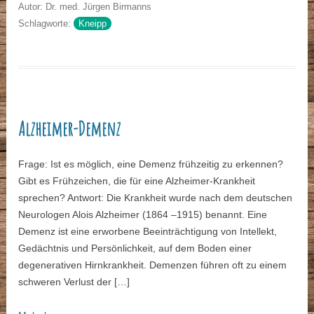
Autor: Dr. med. Jürgen Birmanns
Schlagworte:
Kneipp
Alzheimer-Demenz
Frage: Ist es möglich, eine Demenz frühzeitig zu erkennen?
Gibt es Frühzeichen, die für eine Alzheimer-Krankheit
sprechen? Antwort: Die Krankheit wurde nach dem deutschen
Neurologen Alois Alzheimer (1864 –1915) benannt. Eine
Demenz ist eine erworbene Beeinträchtigung von Intellekt,
Gedächtnis und Persönlichkeit, auf dem Boden einer
degenerativen Hirnkrankheit. Demenzen führen oft zu einem
schweren Verlust der […]