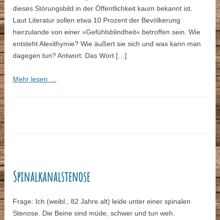
dieses Störungsbild in der Öffentlichkeit kaum bekannt ist.
Laut Literatur sollen etwa 10 Prozent der Bevölkerung
hierzulande von einer »Gefühlsblindheit« betroffen sein. Wie
entsteht Alexithymie? Wie äußert sie sich und was kann man
dagegen tun? Antwort: Das Wort […]
Mehr lesen …
Spinalkanalstenose
Frage: Ich (weibl., 82 Jahre alt) leide unter einer spinalen
Stenose. Die Beine sind müde, schwer und tun weh.