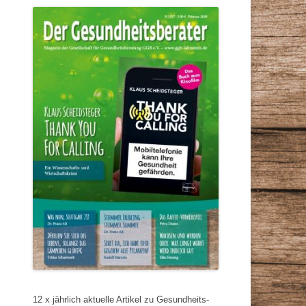
12 x jährlich aktuelle Artikel zu Gesundheits-