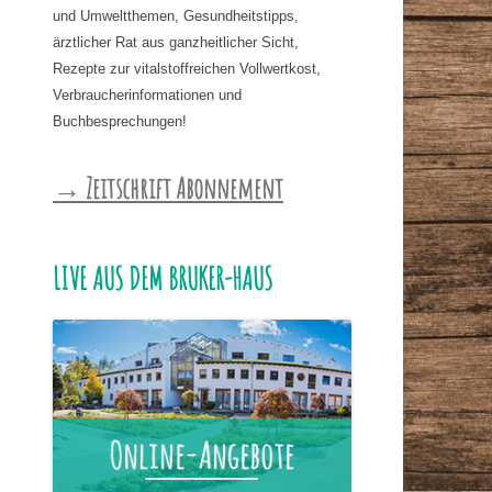
und Umweltthemen, Gesundheitstipps,
ärztlicher Rat aus ganzheitlicher Sicht,
Rezepte zur vitalstoffreichen Vollwertkost,
Verbraucherinformationen und
Buchbesprechungen!
→ Zeitschrift Abonnement
LIVE AUS DEM BRUKER-HAUS