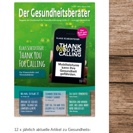
12 x jährlich aktuelle Artikel zu Gesundheits-