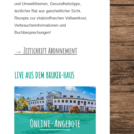
und Umweltthemen, Gesundheitstipps,
ärztlicher Rat aus ganzheitlicher Sicht,
Rezepte zur vitalstoffreichen Vollwertkost,
Verbraucherinformationen und
Buchbesprechungen!
→ Zeitschrift Abonnement
LIVE AUS DEM BRUKER-HAUS