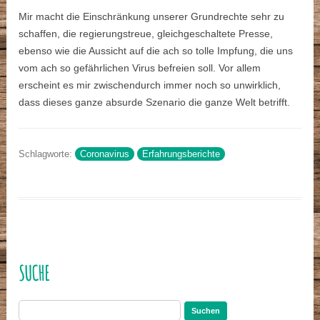
Mir macht die Einschränkung unserer Grundrechte sehr zu
schaffen, die regierungstreue, gleichgeschaltete Presse,
ebenso wie die Aussicht auf die ach so tolle Impfung, die uns
vom ach so gefährlichen Virus befreien soll. Vor allem
erscheint es mir zwischendurch immer noch so unwirklich,
dass dieses ganze absurde Szenario die ganze Welt betrifft.
Schlagworte:
Coronavirus
Erfahrungsberichte
SUCHE
Suchen