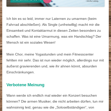
Ich bin es so leid, immer nur Laternen zu umarmen (beim
Fahrrad abschließen). Als Single (unfreiwillig) macht mir die
Einsamkeit und Kontaktarmut in diesen Zeiten besonders zu
schaffen. Was ist eine Umarmung, was ein Handschlag? Der
Mensch ist ein soziales Wesen!
Mein Chor, meine Yogastunden und mein Fitnesscenter
fehlten mir sehr. Das ist nun wieder möglich, allerdings nur mit
äußerst gravierenden und, wie ihr ahnen könnt, absurden
Einschränkungen.
Verbotene Meinung
Wann werde ich endlich mal wieder ein Konzert besuchen
können? Die armen Musiker, die nicht arbeiten dürfen, tun mir
wahnsinnig leid, genau wie die „Soloselbständigen“, von