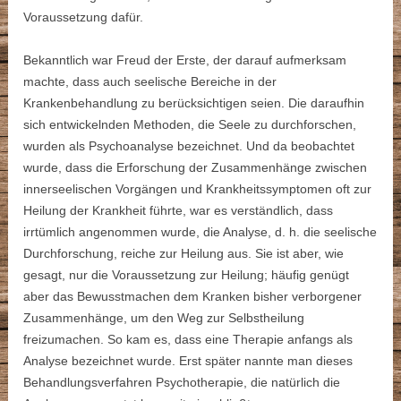
Voraussetzung dafür.
Bekanntlich war Freud der Erste, der darauf aufmerksam
machte, dass auch seelische Bereiche in der
Krankenbehandlung zu berücksichtigen seien. Die daraufhin
sich entwickelnden Methoden, die Seele zu durchforschen,
wurden als Psychoanalyse bezeichnet. Und da beobachtet
wurde, dass die Erforschung der Zusammenhänge zwischen
innerseelischen Vorgängen und Krankheitssymptomen oft zur
Heilung der Krankheit führte, war es verständlich, dass
irrtümlich angenommen wurde, die Analyse, d. h. die seelische
Durchforschung, reiche zur Heilung aus. Sie ist aber, wie
gesagt, nur die Voraussetzung zur Heilung; häufig genügt
aber das Bewusstmachen dem Kranken bisher verborgener
Zusammenhänge, um den Weg zur Selbstheilung
freizumachen. So kam es, dass eine Therapie anfangs als
Analyse bezeichnet wurde. Erst später nannte man dieses
Behandlungsverfahren Psychotherapie, die natürlich die