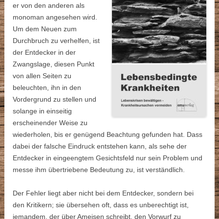
er von den anderen als
monoman angesehen wird.
Um dem Neuen zum
Durchbruch zu verhelfen, ist
der Entdecker in der
Zwangslage, diesen Punkt
von allen Seiten zu
beleuchten, ihn in den
Vordergrund zu stellen und
solange in einseitig
erscheinender Weise zu
wiederholen, bis er genügend Beachtung gefunden hat. Dass
dabei der falsche Eindruck entstehen kann, als sehe der
Entdecker in eingeengtem Gesichtsfeld nur sein Problem und
messe ihm übertriebene Bedeutung zu, ist verständlich.
Der Fehler liegt aber nicht bei dem Entdecker, sondern bei
den Kritikern; sie übersehen oft, dass es unberechtigt ist,
jemandem, der über Ameisen schreibt, den Vorwurf zu