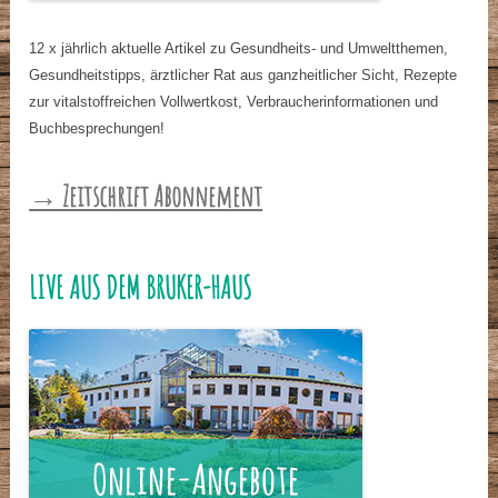
12 x jährlich aktuelle Artikel zu Gesundheits- und Umweltthemen,
Gesundheitstipps, ärztlicher Rat aus ganzheitlicher Sicht, Rezepte
zur vitalstoffreichen Vollwertkost, Verbraucherinformationen und
Buchbesprechungen!
→ Zeitschrift Abonnement
LIVE AUS DEM BRUKER-HAUS