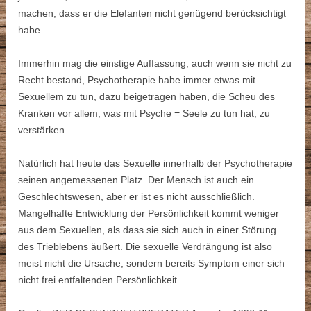
machen, dass er die Elefanten nicht genügend berücksichtigt
habe.
Immerhin mag die einstige Auffassung, auch wenn sie nicht zu
Recht bestand, Psychotherapie habe immer etwas mit
Sexuellem zu tun, dazu beigetragen haben, die Scheu des
Kranken vor allem, was mit Psyche = Seele zu tun hat, zu
verstärken.
Natürlich hat heute das Sexuelle innerhalb der Psychotherapie
seinen angemessenen Platz. Der Mensch ist auch ein
Geschlechtswesen, aber er ist es nicht ausschließlich.
Mangelhafte Entwicklung der Persönlichkeit kommt weniger
aus dem Sexuellen, als dass sie sich auch in einer Störung
des Trieblebens äußert. Die sexuelle Verdrängung ist also
meist nicht die Ursache, sondern bereits Symptom einer sich
nicht frei entfaltenden Persönlichkeit.