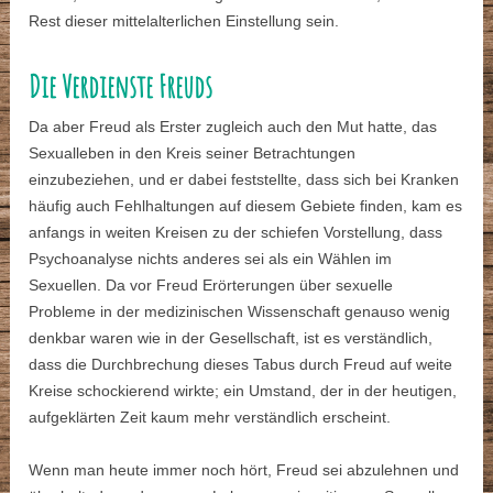
Rest dieser mittelalterlichen Einstellung sein.
Die Verdienste Freuds
Da aber Freud als Erster zugleich auch den Mut hatte, das
Sexualleben in den Kreis seiner Betrachtungen
einzubeziehen, und er dabei feststellte, dass sich bei Kranken
häufig auch Fehlhaltungen auf diesem Gebiete finden, kam es
anfangs in weiten Kreisen zu der schiefen Vorstellung, dass
Psychoanalyse nichts anderes sei als ein Wählen im
Sexuellen. Da vor Freud Erörterungen über sexuelle
Probleme in der medizinischen Wissenschaft genauso wenig
denkbar waren wie in der Gesellschaft, ist es verständlich,
dass die Durchbrechung dieses Tabus durch Freud auf weite
Kreise schockierend wirkte; ein Umstand, der in der heutigen,
aufgeklärten Zeit kaum mehr verständlich erscheint.
Wenn man heute immer noch hört, Freud sei abzulehnen und