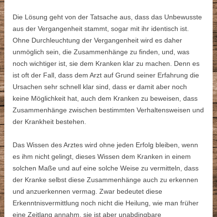
Die Lösung geht von der Tatsache aus, dass das Unbewusste
aus der Vergangenheit stammt, sogar mit ihr identisch ist.
Ohne Durchleuchtung der Vergangenheit wird es daher
unmöglich sein, die Zusammenhänge zu finden, und, was
noch wichtiger ist, sie dem Kranken klar zu machen. Denn es
ist oft der Fall, dass dem Arzt auf Grund seiner Erfahrung die
Ursachen sehr schnell klar sind, dass er damit aber noch
keine Möglichkeit hat, auch dem Kranken zu beweisen, dass
Zusammenhänge zwischen bestimmten Verhaltensweisen und
der Krankheit bestehen.
Das Wissen des Arztes wird ohne jeden Erfolg bleiben, wenn
es ihm nicht gelingt, dieses Wissen dem Kranken in einem
solchen Maße und auf eine solche Weise zu vermitteln, dass
der Kranke selbst diese Zusammenhänge auch zu erkennen
und anzuerkennen vermag. Zwar bedeutet diese
Erkenntnisvermittlung noch nicht die Heilung, wie man früher
eine Zeitlang annahm, sie ist aber unabdingbare