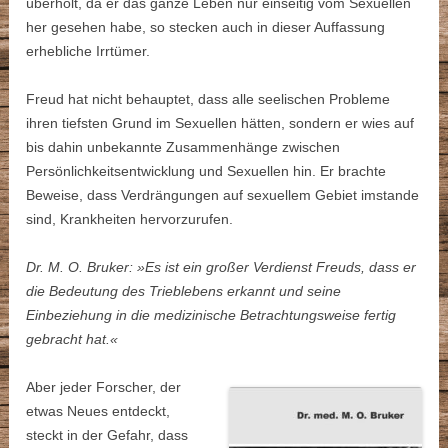
überholt, da er das ganze Leben nur einseitig vom Sexuellen
her gesehen habe, so stecken auch in dieser Auffassung
erhebliche Irrtümer.
Freud hat nicht behauptet, dass alle seelischen Probleme
ihren tiefsten Grund im Sexuellen hätten, sondern er wies auf
bis dahin unbekannte Zusammenhänge zwischen
Persönlichkeitsentwicklung und Sexuellen hin. Er brachte
Beweise, dass Verdrängungen auf sexuellem Gebiet imstande
sind, Krankheiten hervorzurufen.
Dr. M. O. Bruker: »Es ist ein großer Verdienst Freuds, dass er
die Bedeutung des Trieblebens erkannt und seine
Einbeziehung in die medizinische Betrachtungsweise fertig
gebracht hat.«
Aber jeder Forscher, der
etwas Neues entdeckt,
steckt in der Gefahr, dass