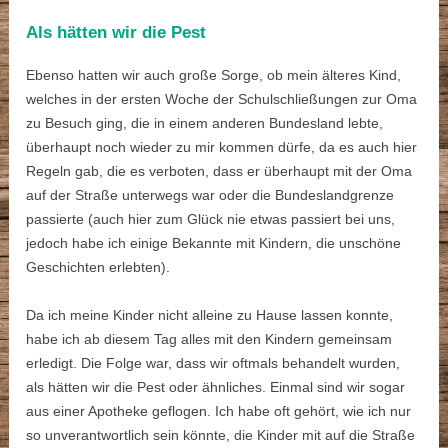
Als hätten wir die Pest
Ebenso hatten wir auch große Sorge, ob mein älteres Kind,
welches in der ersten Woche der Schulschließungen zur Oma
zu Besuch ging, die in einem anderen Bundesland lebte,
überhaupt noch wieder zu mir kommen dürfe, da es auch hier
Regeln gab, die es verboten, dass er überhaupt mit der Oma
auf der Straße unterwegs war oder die Bundeslandgrenze
passierte (auch hier zum Glück nie etwas passiert bei uns,
jedoch habe ich einige Bekannte mit Kindern, die unschöne
Geschichten erlebten).
Da ich meine Kinder nicht alleine zu Hause lassen konnte,
habe ich ab diesem Tag alles mit den Kindern gemeinsam
erledigt. Die Folge war, dass wir oftmals behandelt wurden,
als hätten wir die Pest oder ähnliches. Einmal sind wir sogar
aus einer Apotheke geflogen. Ich habe oft gehört, wie ich nur
so unverantwortlich sein könnte, die Kinder mit auf die Straße