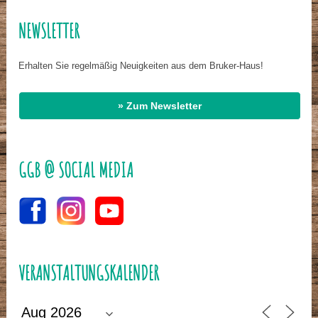
NEWSLETTER
Erhalten Sie regelmäßig Neuigkeiten aus dem Bruker-Haus!
» Zum Newsletter
GGB @ SOCIAL MEDIA
VERANSTALTUNGSKALENDER