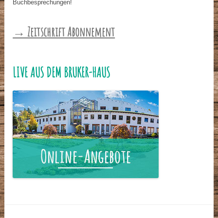
Buchbesprechungen!
→ Zeitschrift Abonnement
LIVE AUS DEM BRUKER-HAUS