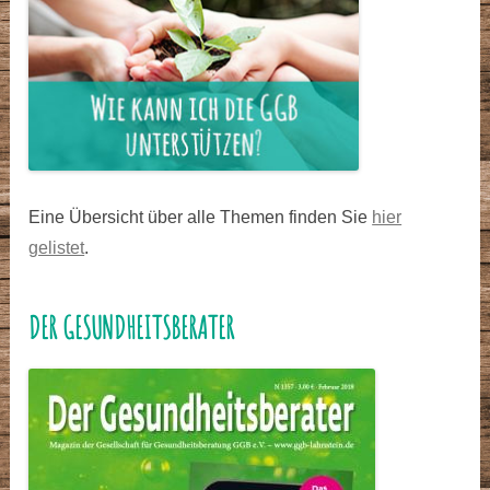
Eine Übersicht über alle Themen finden Sie
hier
gelistet
.
DER GESUNDHEITSBERATER