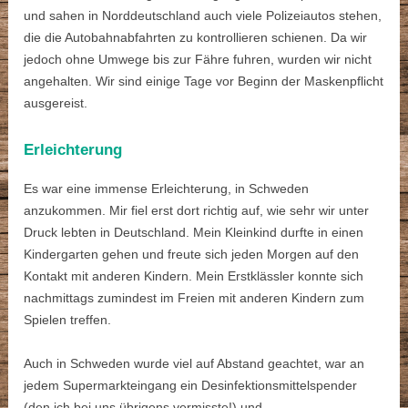
und sahen in Norddeutschland auch viele Polizeiautos stehen,
die die Autobahnabfahrten zu kontrollieren schienen. Da wir
jedoch ohne Umwege bis zur Fähre fuhren, wurden wir nicht
angehalten. Wir sind einige Tage vor Beginn der Maskenpflicht
ausgereist.
Erleichterung
Es war eine immense Erleichterung, in Schweden
anzukommen. Mir fiel erst dort richtig auf, wie sehr wir unter
Druck lebten in Deutschland. Mein Kleinkind durfte in einen
Kindergarten gehen und freute sich jeden Morgen auf den
Kontakt mit anderen Kindern. Mein Erstklässler konnte sich
nachmittags zumindest im Freien mit anderen Kindern zum
Spielen treffen.
Auch in Schweden wurde viel auf Abstand geachtet, war an
jedem Supermarkteingang ein Desinfektionsmittelspender
(den ich bei uns übrigens vermisste!) und