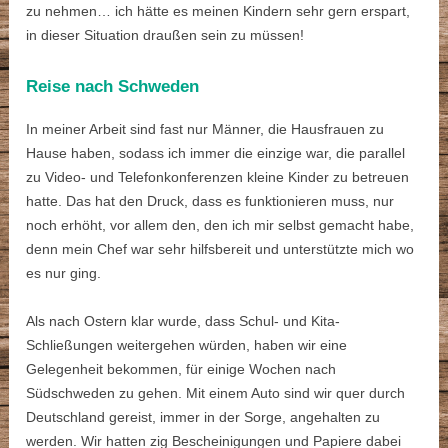
zu nehmen… ich hätte es meinen Kindern sehr gern erspart,
in dieser Situation draußen sein zu müssen!
Reise nach Schweden
In meiner Arbeit sind fast nur Männer, die Hausfrauen zu
Hause haben, sodass ich immer die einzige war, die parallel
zu Video- und Telefonkonferenzen kleine Kinder zu betreuen
hatte. Das hat den Druck, dass es funktionieren muss, nur
noch erhöht, vor allem den, den ich mir selbst gemacht habe,
denn mein Chef war sehr hilfsbereit und unterstützte mich wo
es nur ging.
Als nach Ostern klar wurde, dass Schul- und Kita-
Schließungen weitergehen würden, haben wir eine
Gelegenheit bekommen, für einige Wochen nach
Südschweden zu gehen. Mit einem Auto sind wir quer durch
Deutschland gereist, immer in der Sorge, angehalten zu
werden. Wir hatten zig Bescheinigungen und Papiere dabei