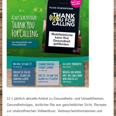
12 x jährlich aktuelle Artikel zu Gesundheits- und Umweltthemen,
Gesundheitstipps, ärztlicher Rat aus ganzheitlicher Sicht, Rezepte
zur vitalstoffreichen Vollwertkost, Verbraucherinformationen und