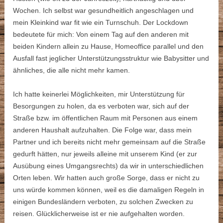
Wochen. Ich selbst war gesundheitlich angeschlagen und
mein Kleinkind war fit wie ein Turnschuh. Der Lockdown
bedeutete für mich: Von einem Tag auf den anderen mit
beiden Kindern allein zu Hause, Homeoffice parallel und den
Ausfall fast jeglicher Unterstützungsstruktur wie Babysitter und
ähnliches, die alle nicht mehr kamen.
Ich hatte keinerlei Möglichkeiten, mir Unterstützung für
Besorgungen zu holen, da es verboten war, sich auf der
Straße bzw. im öffentlichen Raum mit Personen aus einem
anderen Haushalt aufzuhalten. Die Folge war, dass mein
Partner und ich bereits nicht mehr gemeinsam auf die Straße
gedurft hätten, nur jeweils alleine mit unserem Kind (er zur
Ausübung eines Umgangsrechts) da wir in unterschiedlichen
Orten leben. Wir hatten auch große Sorge, dass er nicht zu
uns würde kommen können, weil es die damaligen Regeln in
einigen Bundesländern verboten, zu solchen Zwecken zu
reisen. Glücklicherweise ist er nie aufgehalten worden.