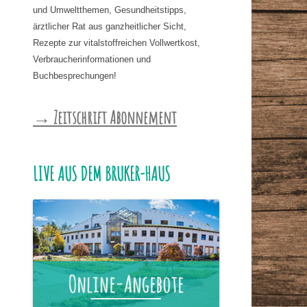
und Umweltthemen, Gesundheitstipps,
ärztlicher Rat aus ganzheitlicher Sicht,
Rezepte zur vitalstoffreichen Vollwertkost,
Verbraucherinformationen und
Buchbesprechungen!
→ Zeitschrift Abonnement
LIVE AUS DEM BRUKER-HAUS