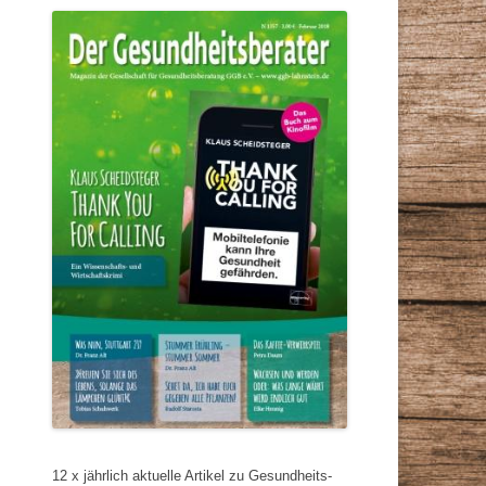
12 x jährlich aktuelle Artikel zu Gesundheits-