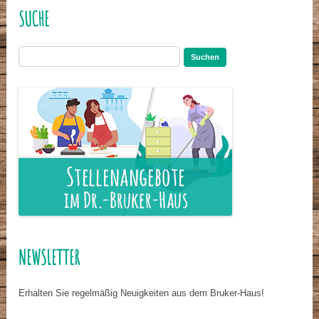
SUCHE
Suchen
nach:
NEWSLETTER
Erhalten Sie regelmäßig Neuigkeiten aus dem Bruker-Haus!