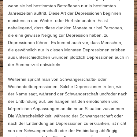
wenn sie bei bestimmten Betroffenen nur in bestimmten
Jahreszeiten auftritt. Diese Art der Depressionen beginnen
meistens in den Winter- oder Herbstmonaten. Es ist
naheliegend, dass diese dunklen Monate nur bei Personen,
die eine gewisse Neigung zur Depression haben, zu
Depressionen führen. Es kommt auch vor, dass Menschen,
die gewöhnlich nur in diesen Monaten Depressionen erleben,
aus unterschiedlichen Gründen plötzlich Depressionen auch in
der Sommerzeit entwickeln.
Weiterhin spricht man von Schwangerschafts- oder
Wochenbettdepressionen: Solche Depressionen treten, wie
der Name sagt, während der Schwangerschaft und/oder nach
der Entbindung auf. Sie hängen mit den emotionalen und
körperlichen Anpassungen an die neue Situation zusammen.
Die Wahrscheinlichkeit, während der Schwangerschaft oder
nach der Entbindung an Depressionen zu erkranken, ist nicht
von der Schwangerschaft oder der Entbindung abhängig,