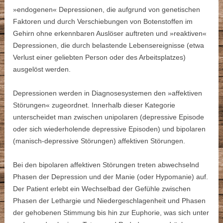
»endogenen« Depressionen, die aufgrund von genetischen
Faktoren und durch Verschiebungen von Botenstoffen im
Gehirn ohne erkennbaren Auslöser auftreten und »reaktiven«
Depressionen, die durch belastende Lebensereignisse (etwa
Verlust einer geliebten Person oder des Arbeitsplatzes)
ausgelöst werden.
Depressionen werden in Diagnosesystemen den »affektiven
Störungen« zugeordnet. Innerhalb dieser Kategorie
unterscheidet man zwischen unipolaren (depressive Episode
oder sich wiederholende depressive Episoden) und bipolaren
(manisch-depressive Störungen) affektiven Störungen.
Bei den bipolaren affektiven Störungen treten abwechselnd
Phasen der Depression und der Manie (oder Hypomanie) auf.
Der Patient erlebt ein Wechselbad der Gefühle zwischen
Phasen der Lethargie und Niedergeschlagenheit und Phasen
der gehobenen Stimmung bis hin zur Euphorie, was sich unter