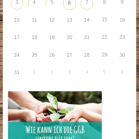
8
9
3
4
5
7
6
15
10
11
12
13
14
16
22
23
17
18
19
20
21
29
24
25
26
27
28
30
31
1
3
4
5
6
2