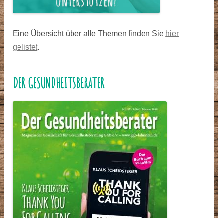
Eine Übersicht über alle Themen finden Sie
hier
gelistet
.
DER GESUNDHEITSBERATER