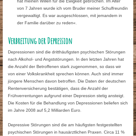
hat meinen Willen für die Ewigkeit gebrochen. Im Alter
von 7 Jahren wurde ich vom Bruder meiner Schulfreundin
vergewaltigt. Es war ausgeschlossen, mit jemandem in
der Familie darüber zu reden«.
Verbreitung der Depression
Depressionen sind die dritthäufigsten psychischen Störungen
nach Alkohol- und Angststörungen. In den letzten Jahren hat
die Anzahl der Betroffenen stark zugenommen, so dass wir
von einer Volkskrankheit sprechen können. Auch sind immer
jüngere Menschen davon betroffen. Die Daten der deutschen
Rentenversicherung bestätigen, dass die Anzahl der
Frühverrentungen aufgrund einer Depression stetig ansteigt.
Die Kosten für die Behandlung von Depressionen beliefen sich
im Jahre 2008 auf 5,2 Milliarden Euro.
Depressive Störungen sind die am häufigsten festgestellten
psychischen Störungen in hausärztlichen Praxen. Circa 11 %