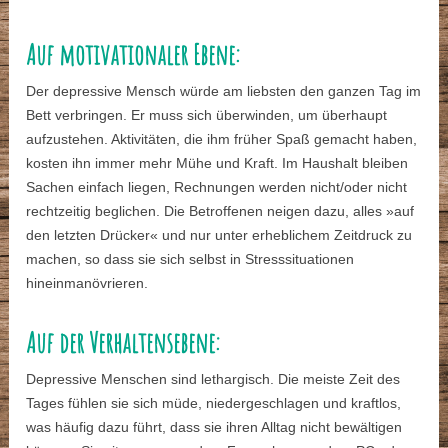
Auf motivationaler Ebene:
Der depressive Mensch würde am liebsten den ganzen Tag im
Bett verbringen. Er muss sich überwinden, um überhaupt
aufzustehen. Aktivitäten, die ihm früher Spaß gemacht haben,
kosten ihn immer mehr Mühe und Kraft. Im Haushalt bleiben
Sachen einfach liegen, Rechnungen werden nicht/oder nicht
rechtzeitig beglichen. Die Betroffenen neigen dazu, alles »auf
den letzten Drücker« und nur unter erheblichem Zeitdruck zu
machen, so dass sie sich selbst in Stresssituationen
hineinmanövrieren.
Auf der Verhaltensebene:
Depressive Menschen sind lethargisch. Die meiste Zeit des
Tages fühlen sie sich müde, niedergeschlagen und kraftlos,
was häufig dazu führt, dass sie ihren Alltag nicht bewältigen