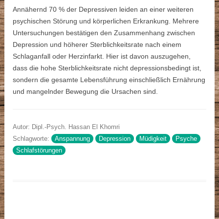
Annähernd 70 % der Depressiven leiden an einer weiteren
psychischen Störung und körperlichen Erkrankung. Mehrere
Untersuchungen bestätigen den Zusammenhang zwischen
Depression und höherer Sterblichkeitsrate nach einem
Schlaganfall oder Herzinfarkt. Hier ist davon auszugehen,
dass die hohe Sterblichkeitsrate nicht depressionsbedingt ist,
sondern die gesamte Lebensführung einschließlich Ernährung
und mangelnder Bewegung die Ursachen sind.
Autor: Dipl.-Psych. Hassan El Khomri
Schlagworte:
Anspannung
Depression
Müdigkeit
Psyche
Schlafstörungen