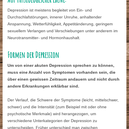
Depression ist meistens begleitet von Ein- und
Durchschlafstörungen, innerer Unruhe, anhaltender
Anspannung, Wetterfühligkeit, Appetitänderung, geringem
sexuellem Verlangen und Verschiebungen unter anderem im
Neurotransmitter- und Hormonhaushalt.
Formen der Depression
Um von einer akuten Depression sprechen zu können,
muss eine Anzahl von Symptomen vorhanden sein, die
über einen gewissen Zeitraum andauern und nicht
durch
andere Erkrankungen erklärbar sind.
Der Verlauf, die Schwere der Symptome (leicht, mittelschwer,
schwer) und die Intensität (zum Beispiel mit oder ohne
psychotische Merkmale) wird herangezogen, um
verschiedene Unterkategorien der Depression zu
unterscheiden. Früher unterschied man zwischen