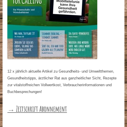
12 x jährlich aktuelle Artikel zu Gesundheits- und Umweltthemen,
Gesundheitstipps, ärztlicher Rat aus ganzheitlicher Sicht, Rezepte
zur vitalstoffreichen Vollwertkost, Verbraucherinformationen und
Buchbesprechungen!
→ Zeitschrift Abonnement