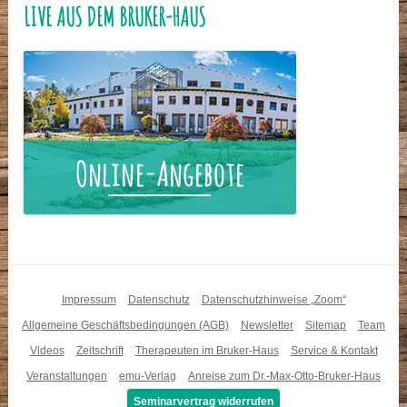
LIVE AUS DEM BRUKER-HAUS
Impressum
Datenschutz
Datenschutzhinweise „Zoom“
Allgemeine Geschäftsbedingungen (AGB)
Newsletter
Sitemap
Team
Videos
Zeitschrift
Therapeuten im Bruker-Haus
Service & Kontakt
Veranstaltungen
emu-Verlag
Anreise zum Dr.-Max-Otto-Bruker-Haus
Seminarvertrag widerrufen