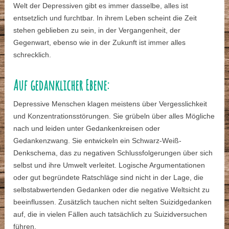
Welt der Depressiven gibt es immer dasselbe, alles ist
entsetzlich und furchtbar. In ihrem Leben scheint die Zeit
stehen geblieben zu sein, in der Vergangenheit, der
Gegenwart, ebenso wie in der Zukunft ist immer alles
schrecklich.
Auf gedanklicher Ebene:
Depressive Menschen klagen meistens über Vergesslichkeit
und Konzentrationsstörungen. Sie grübeln über alles Mögliche
nach und leiden unter Gedankenkreisen oder
Gedankenzwang. Sie entwickeln ein Schwarz-Weiß-
Denkschema, das zu negativen Schlussfolgerungen über sich
selbst und ihre Umwelt verleitet. Logische Argumentationen
oder gut begründete Ratschläge sind nicht in der Lage, die
selbstabwertenden Gedanken oder die negative Weltsicht zu
beeinflussen. Zusätzlich tauchen nicht selten Suizidgedanken
auf, die in vielen Fällen auch tatsächlich zu Suizidversuchen
führen.