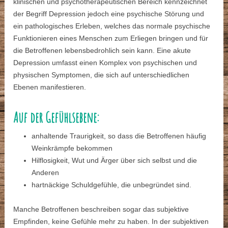
klinischen und psychotherapeutischen Bereich kennzeichnet
der Begriff Depression jedoch eine psychische Störung und
ein pathologisches Erleben, welches das normale psychische
Funktionieren eines Menschen zum Erliegen bringen und für
die Betroffenen lebensbedrohlich sein kann. Eine akute
Depression umfasst einen Komplex von psychischen und
physischen Symptomen, die sich auf unterschiedlichen
Ebenen manifestieren.
Auf der Gefühlsebene:
anhaltende Traurigkeit, so dass die Betroffenen häufig
Weinkrämpfe bekommen
Hilflosigkeit, Wut und Ärger über sich selbst und die
Anderen
hartnäckige Schuldgefühle, die unbegründet sind.
Manche Betroffenen beschreiben sogar das subjektive
Empfinden, keine Gefühle mehr zu haben. In der subjektiven