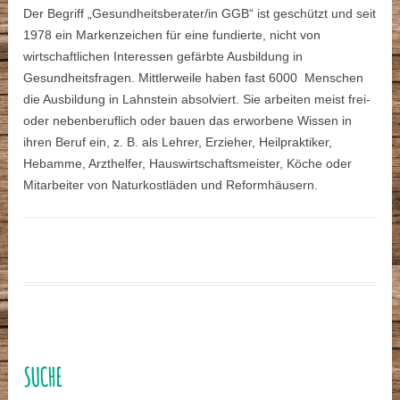
Der Begriff „Gesundheitsberater/in GGB“ ist geschützt und seit
1978 ein Markenzeichen für eine fundierte, nicht von
wirtschaftlichen Interessen gefärbte Ausbildung in
Gesundheitsfragen. Mittlerweile haben fast 6000 Menschen
die Ausbildung in Lahnstein absolviert. Sie arbeiten meist frei-
oder nebenberuflich oder bauen das erworbene Wissen in
ihren Beruf ein, z. B. als Lehrer, Erzieher, Heilpraktiker,
Hebamme, Arzthelfer, Hauswirtschaftsmeister, Köche oder
Mitarbeiter von Naturkostläden und Reformhäusern.
SUCHE