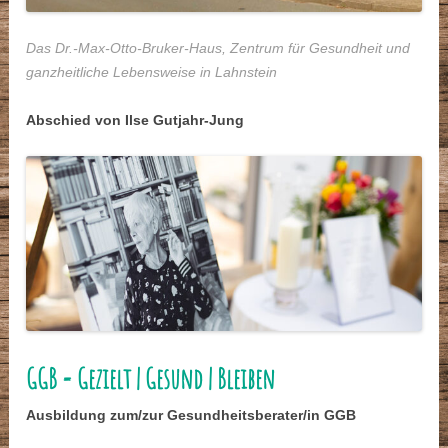
Das Dr.-Max-Otto-Bruker-Haus, Zentrum für Gesundheit und
ganzheitliche Lebensweise in Lahnstein
Abschied von Ilse Gutjahr-Jung
GGB = Gezielt | Gesund | Bleiben
Ausbildung zum/zur Gesundheitsberater/in GGB