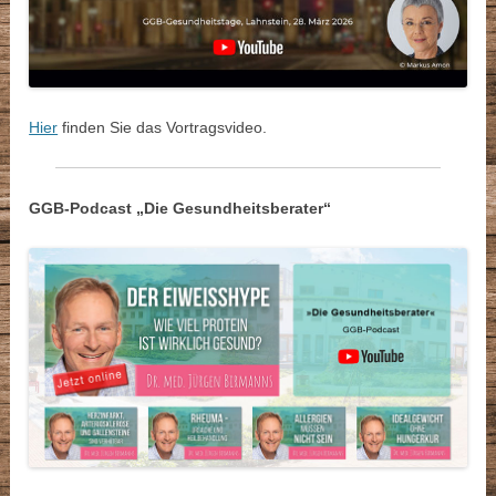
Hier
finden Sie das Vortragsvideo.
GGB-Podcast „Die Gesundheitsberater“