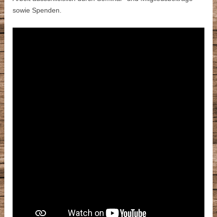
sowie Spenden.