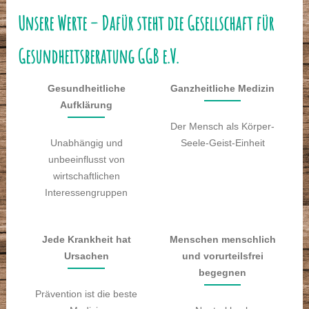
Unsere Werte – Dafür steht die Gesellschaft für
Gesundheitsberatung GGB e.V.
Gesundheitliche
Ganzheitliche Medizin
Aufklärung
Der Mensch als Körper-
Unabhängig und
Seele-Geist-Einheit
unbeeinflusst von
wirtschaftlichen
Interessengruppen
Jede Krankheit hat
Menschen menschlich
Ursachen
und vorurteilsfrei
begegnen
Prävention ist die beste