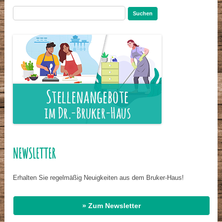
Suchen
nach:
NEWSLETTER
Erhalten Sie regelmäßig Neuigkeiten aus dem Bruker-Haus!
» Zum Newsletter