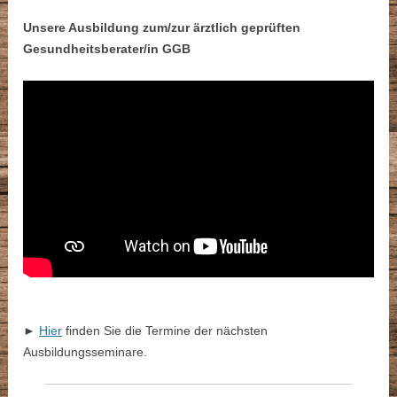
Unsere Ausbildung zum/zur ärztlich geprüften
Gesundheitsberater/in GGB
►
Hier
finden Sie die Termine der nächsten
Ausbildungsseminare.