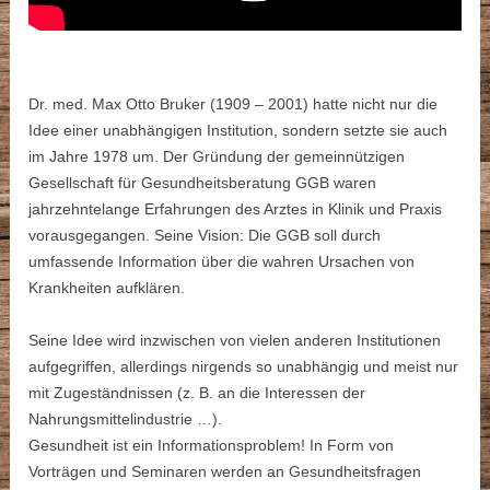
Dr. med. Max Otto Bruker (1909 – 2001) hatte nicht nur die
Idee einer unabhängigen Institution, sondern setzte sie auch
im Jahre 1978 um. Der Gründung der gemeinnützigen
Gesellschaft für Gesundheitsberatung GGB waren
jahrzehntelange Erfahrungen des Arztes in Klinik und Praxis
vorausgegangen. Seine Vision: Die GGB soll durch
umfassende Information über die wahren Ursachen von
Krankheiten aufklären.
Seine Idee wird inzwischen von vielen anderen Institutionen
aufgegriffen, allerdings nirgends so unabhängig und meist nur
mit Zugeständnissen (z. B. an die Interessen der
Nahrungsmittelindustrie …).
Gesundheit ist ein Informationsproblem! In Form von
Vorträgen und Seminaren werden an Gesundheitsfragen