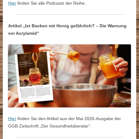
Hier
finden Sie alle Podcasts der Reihe.
Artikel „Ist Backen mit Honig gefährlich? – Die Warnung
vor Acrylamid“
Hier
finden Sie den Artikel aus der Mai 2026-Ausgabe der
GGB-Zeitschrift „Der Gesundheitsberater“.