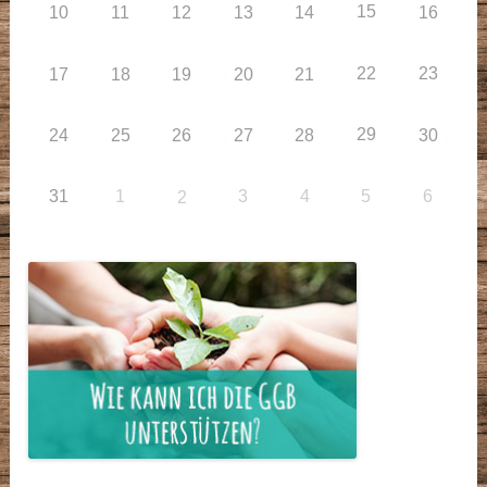
15
10
11
12
13
14
16
22
23
17
18
19
20
21
29
24
25
26
27
28
30
31
1
3
4
5
6
2