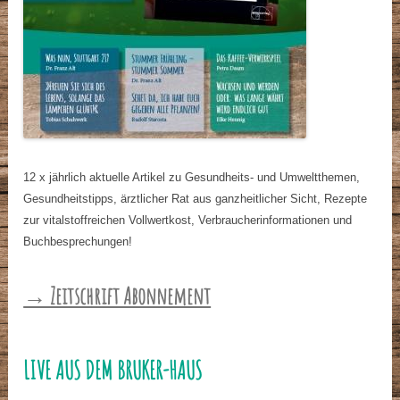
12 x jährlich aktuelle Artikel zu Gesundheits- und Umweltthemen,
Gesundheitstipps, ärztlicher Rat aus ganzheitlicher Sicht, Rezepte
zur vitalstoffreichen Vollwertkost, Verbraucherinformationen und
Buchbesprechungen!
→ Zeitschrift Abonnement
LIVE AUS DEM BRUKER-HAUS