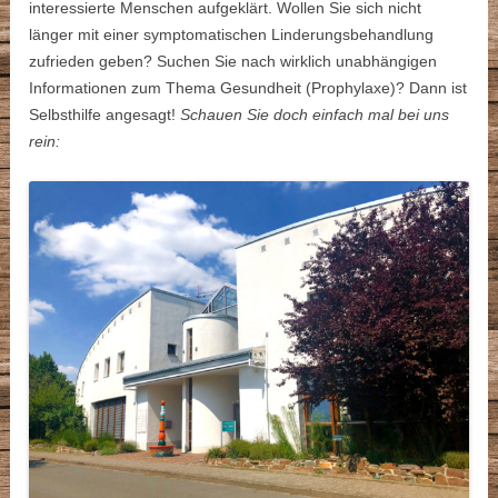
interessierte Menschen aufgeklärt. Wollen Sie sich nicht
länger mit einer symptomatischen Linderungsbehandlung
zufrieden geben? Suchen Sie nach wirklich unabhängigen
Informationen zum Thema Gesundheit (Prophylaxe)? Dann ist
Selbsthilfe angesagt!
Schauen Sie doch einfach mal bei uns
rein: