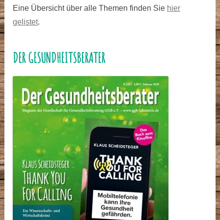
Eine Übersicht über alle Themen finden Sie
hier
gelistet
.
DER GESUNDHEITSBERATER