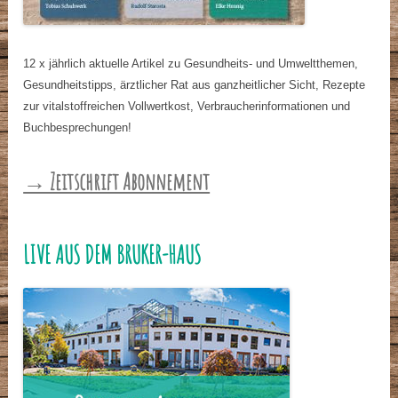
12 x jährlich aktuelle Artikel zu Gesundheits- und Umweltthemen,
Gesundheitstipps, ärztlicher Rat aus ganzheitlicher Sicht, Rezepte
zur vitalstoffreichen Vollwertkost, Verbraucherinformationen und
Buchbesprechungen!
→ Zeitschrift Abonnement
LIVE AUS DEM BRUKER-HAUS