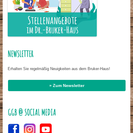
NEWSLETTER
Erhalten Sie regelmäßig Neuigkeiten aus dem Bruker-Haus!
» Zum Newsletter
GGB @ SOCIAL MEDIA