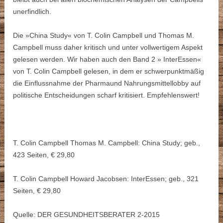
unerfindlich.
Die »China Study« von T. Colin Campbell und Thomas M.
Campbell muss daher kritisch und unter vollwertigem Aspekt
gelesen werden. Wir haben auch den Band 2 » InterEssen«
von T. Colin Campbell gelesen, in dem er schwerpunktmäßig
die Einflussnahme der Pharmaund Nahrungsmittellobby auf
politische Entscheidungen scharf kritisiert. Empfehlenswert!
T. Colin Campbell Thomas M. Campbell: China Study; geb.,
423 Seiten, € 29,80
T. Colin Campbell Howard Jacobsen: InterEssen; geb., 321
Seiten, € 29,80
Quelle: DER GESUNDHEITSBERATER 2-2015