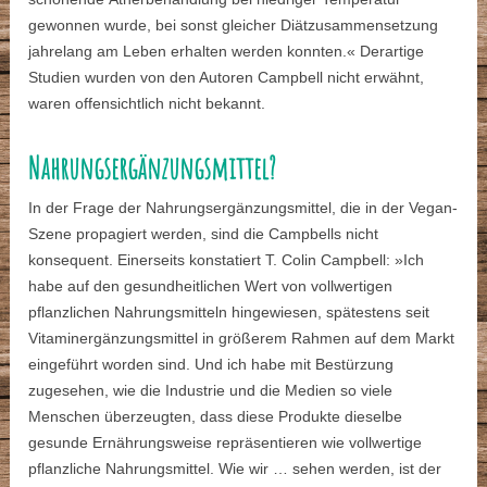
gewonnen wurde, bei sonst gleicher Diätzusammensetzung
jahrelang am Leben erhalten werden konnten.« Derartige
Studien wurden von den Autoren Campbell nicht erwähnt,
waren offensichtlich nicht bekannt.
Nahrungsergänzungsmittel?
In der Frage der Nahrungsergänzungsmittel, die in der Vegan-
Szene propagiert werden, sind die Campbells nicht
konsequent. Einerseits konstatiert T. Colin Campbell: »Ich
habe auf den gesundheitlichen Wert von vollwertigen
pflanzlichen Nahrungsmitteln hingewiesen, spätestens seit
Vitaminergänzungsmittel in größerem Rahmen auf dem Markt
eingeführt worden sind. Und ich habe mit Bestürzung
zugesehen, wie die Industrie und die Medien so viele
Menschen überzeugten, dass diese Produkte dieselbe
gesunde Ernährungsweise repräsentieren wie vollwertige
pflanzliche Nahrungsmittel. Wie wir … sehen werden, ist der