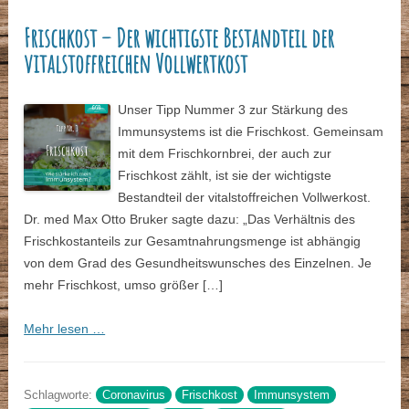
Frischkost – Der wichtigste Bestandteil der
vitalstoffreichen Vollwertkost
Unser Tipp Nummer 3 zur Stärkung des
Immunsystems ist die Frischkost. Gemeinsam
mit dem Frischkornbrei, der auch zur
Frischkost zählt, ist sie der wichtigste
Bestandteil der vitalstoffreichen Vollwerkost.
Dr. med Max Otto Bruker sagte dazu: „Das Verhältnis des
Frischkostanteils zur Gesamtnahrungsmenge ist abhängig
von dem Grad des Gesundheitswunsches des Einzelnen. Je
mehr Frischkost, umso größer […]
Mehr lesen …
Schlagworte:
Coronavirus
Frischkost
Immunsystem