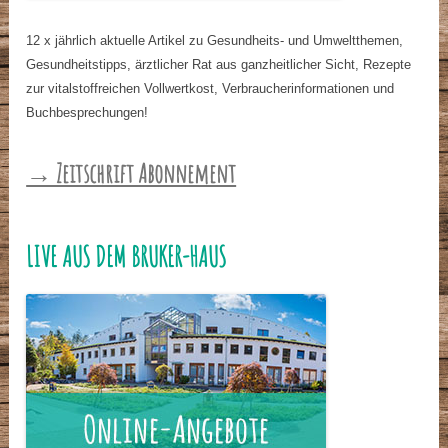
12 x jährlich aktuelle Artikel zu Gesundheits- und Umweltthemen,
Gesundheitstipps, ärztlicher Rat aus ganzheitlicher Sicht, Rezepte
zur vitalstoffreichen Vollwertkost, Verbraucherinformationen und
Buchbesprechungen!
→ Zeitschrift Abonnement
LIVE AUS DEM BRUKER-HAUS