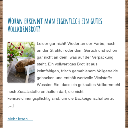
Woran erkennt man eigentlich ein gutes
Vollkornbrot?
Leider gar nicht! Weder an der Farbe, noch
an der Struktur oder dem Geruch und schon
gar nicht an dem, was auf der Verpackung
steht. Ein vollwertiges Brot ist aus
keimfähigen, frisch gemahlenem Vollgetreide
gebacken und enthält wertvolle Vitalstoffe.
Wussten Sie, dass ein gekauftes Vollkornmehl
noch Zusatzstoffe enthalten darf, die nicht
kennzeichnungspflichtig sind, um die Backeigenschaften zu
[…]
Mehr lesen …