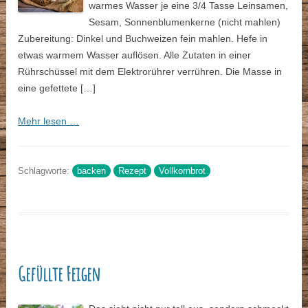
warmes Wasser je eine 3/4 Tasse Leinsamen,
Sesam, Sonnenblumenkerne (nicht mahlen)
Zubereitung: Dinkel und Buchweizen fein mahlen. Hefe in
etwas warmem Wasser auflösen. Alle Zutaten in einer
Rührschüssel mit dem Elektrorührer verrühren. Die Masse in
eine gefettete […]
Mehr lesen …
Schlagworte:
backen
Rezept
Vollkornbrot
Gefüllte Feigen