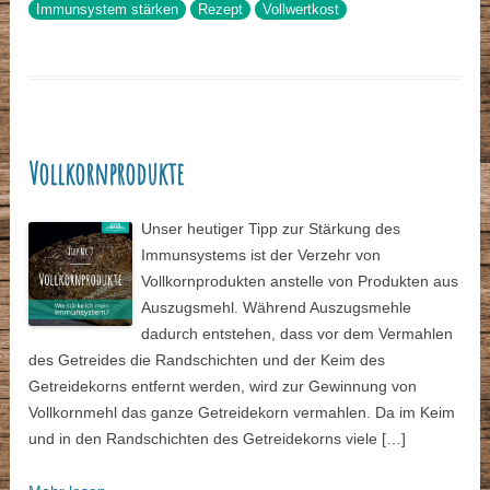
Immunsystem stärken
Rezept
Vollwertkost
Vollkornprodukte
Unser heutiger Tipp zur Stärkung des
Immunsystems ist der Verzehr von
Vollkornprodukten anstelle von Produkten aus
Auszugsmehl. Während Auszugsmehle
dadurch entstehen, dass vor dem Vermahlen
des Getreides die Randschichten und der Keim des
Getreidekorns entfernt werden, wird zur Gewinnung von
Vollkornmehl das ganze Getreidekorn vermahlen. Da im Keim
und in den Randschichten des Getreidekorns viele […]