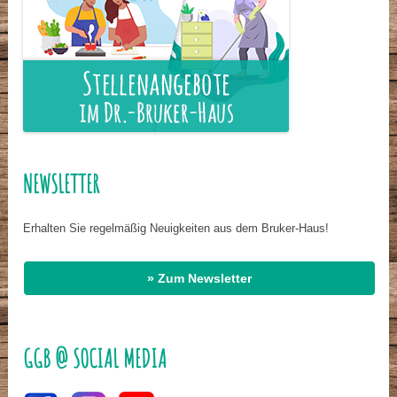
NEWSLETTER
Erhalten Sie regelmäßig Neuigkeiten aus dem Bruker-Haus!
» Zum Newsletter
GGB @ SOCIAL MEDIA