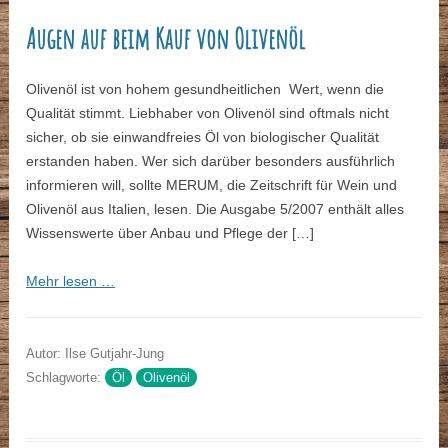
Augen auf beim Kauf von Olivenöl
Olivenöl ist von hohem gesundheitlichen Wert, wenn die
Qualität stimmt. Liebhaber von Olivenöl sind oftmals nicht
sicher, ob sie einwandfreies Öl von biologischer Qualität
erstanden haben. Wer sich darüber besonders ausführlich
informieren will, sollte MERUM, die Zeitschrift für Wein und
Olivenöl aus Italien, lesen. Die Ausgabe 5/2007 enthält alles
Wissenswerte über Anbau und Pflege der […]
Mehr lesen …
Autor: Ilse Gutjahr-Jung
Schlagworte:
Öl
Olivenöl