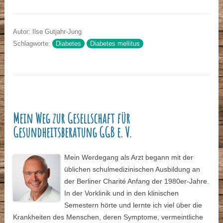
Autor: Ilse Gutjahr-Jung
Schlagworte:
Diabetes
Diabetes mellitus
Mein Weg zur Gesellschaft für
Gesundheitsberatung GGB e. V.
Mein Werdegang als Arzt begann mit der
üblichen schulmedizinischen Ausbildung an
der Berliner Charité Anfang der 1980er-Jahre.
In der Vorklinik und in den klinischen
Semestern hörte und lernte ich viel über die
Krankheiten des Menschen, deren Symptome, vermeintliche