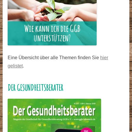
Eine Übersicht über alle Themen finden Sie
hier
gelistet
.
DER GESUNDHEITSBERATER