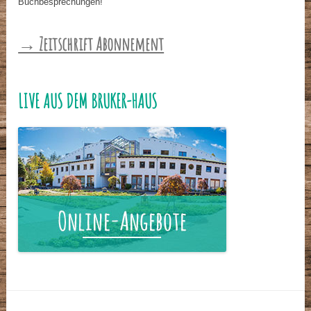
Buchbesprechungen!
→ Zeitschrift Abonnement
LIVE AUS DEM BRUKER-HAUS