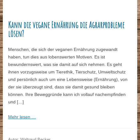
Kann die vegane Ernährung die Agrarprobleme
lösen?
Menschen, die sich der veganen Ernährung zugewandt
haben, tun dies aus lobenswerten Motiven. Es ist
bewundernswert, was sie damit auf sich nehmen. Es geht
ihnen vorzugsweise um Tierethik, Tierschutz, Umweltschutz
und persönlich auch um eine Lebensweise (Ernährung), von
der sie überzeugt sind, dass sie damit gesund bleiben
können. Ihre Beweggründe kann ich vollauf nachempfinden
und […]
Mehr lesen …
Autor: Waltraud Becker