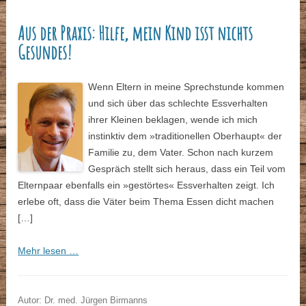
Aus der Praxis: Hilfe, mein Kind isst nichts
Gesundes!
Wenn Eltern in meine Sprechstunde kommen
und sich über das schlechte Essverhalten
ihrer Kleinen beklagen, wende ich mich
instinktiv dem »traditionellen Oberhaupt« der
Familie zu, dem Vater. Schon nach kurzem
Gespräch stellt sich heraus, dass ein Teil vom
Elternpaar ebenfalls ein »gestörtes« Essverhalten zeigt. Ich
erlebe oft, dass die Väter beim Thema Essen dicht machen
[…]
Mehr lesen …
Autor: Dr. med. Jürgen Birmanns