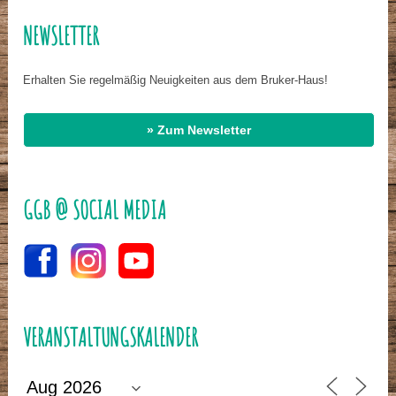
NEWSLETTER
Erhalten Sie regelmäßig Neuigkeiten aus dem Bruker-Haus!
» Zum Newsletter
GGB @ SOCIAL MEDIA
VERANSTALTUNGSKALENDER