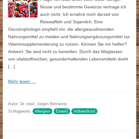
Nüsse und bestimmte Gewürze vertrage ich
auch nicht. Ich ernähre mich derzeit von
Reiswaffeln und Sojamilch. Eine
Oecotrophologin empfahl mir, die allergieauslösenden
Nahrungsmittel zu meiden und Nahrungsergänzungsmittel zur
Vitaminsupplementierung zu nutzen. Können Sie mir helfen?
Antwort: Sie sind nicht zu beneiden. Durch das Weglassen
von vitalstoffreichen, gesunderhaltenden Lebensmitteln dreht
[…]
Mehr lesen …
Autor: Dr. med. Jürgen Birmanns
Schlagworte:
Allergien
Eiweiß
Vollwertkost