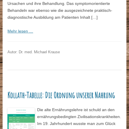
Ursachen und ihre Behandlung. Das symptomorientierte
Behandeln war ebenso wie die ausgezeichnete praktisch-
diagnostische Ausbildung am Patienten Inhalt […]
Mehr lesen …
Autor: Dr. med. Michael Krause
Kollath-Tabelle: Die Ordnung unserer Nahrung
Die alte Ernährungslehre ist schuld an den
ernährungsbedingten Zivilisationskrankheiten.
Im 19. Jahrhundert wusste man zum Glück