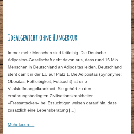
Idealgewicht ohne Hungerkur
Immer mehr Menschen sind fettleibig. Die Deutsche
Adipositas-Gesellschaft geht davon aus, dass rund 16 Mio.
Menschen in Deutschland an Adipositas leiden. Deutschland
steht damit in der EU auf Platz 1. Die Adipositas (Synonyme:
Obesitas, Fettleibigkeit, Fettsucht) ist eine
Vitalstoffmangelkrankheit. Sie gehört zu den
ernährungsbedingten Zivilisationskrankheiten.
»Fressattacken« bei Essüchtigen weisen darauf hin, dass
zusätzlich eine Lebensberatung […]
Mehr lesen …