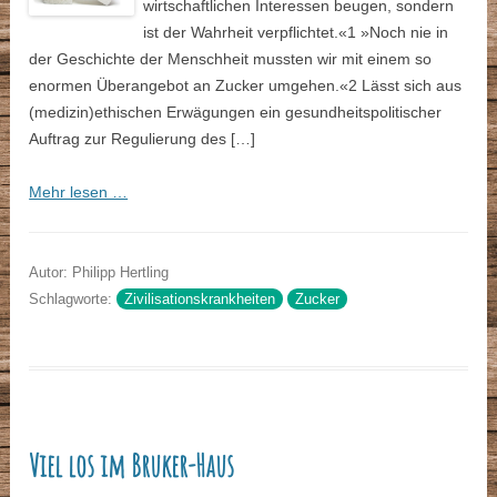
wirtschaftlichen Interessen beugen, sondern
ist der Wahrheit verpflichtet.«1 »Noch nie in
der Geschichte der Menschheit mussten wir mit einem so
enormen Überangebot an Zucker umgehen.«2 Lässt sich aus
(medizin)ethischen Erwägungen ein gesundheitspolitischer
Auftrag zur ­Regulierung des […]
Mehr lesen …
Autor: Philipp Hertling
Schlagworte:
Zivilisationskrankheiten
Zucker
Viel los im Bruker-Haus