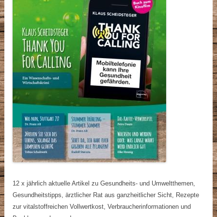
12 x jährlich aktuelle Artikel zu Gesundheits- und Umweltthemen,
Gesundheitstipps, ärztlicher Rat aus ganzheitlicher Sicht, Rezepte
zur vitalstoffreichen Vollwertkost, Verbraucherinformationen und