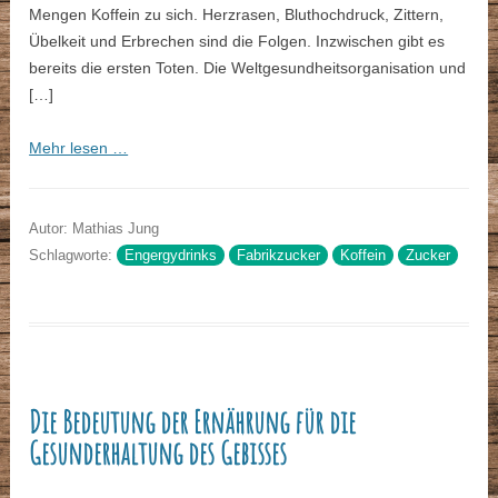
Mengen Koffein zu sich. Herzrasen, Bluthochdruck, Zittern,
Übelkeit und Erbrechen sind die Folgen. Inzwischen gibt es
bereits die ersten Toten. Die Weltgesundheitsorganisation und
[…]
Mehr lesen …
Autor: Mathias Jung
Schlagworte:
Engergydrinks
Fabrikzucker
Koffein
Zucker
Die Bedeutung der Ernährung für die
Gesunderhaltung des Gebisses