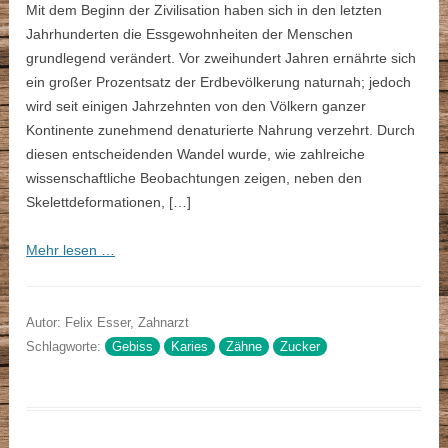
Mit dem Beginn der Zivilisation haben sich in den letzten
Jahrhunderten die Essgewohnheiten der Menschen
grundlegend verändert. Vor zweihundert Jahren ernährte sich
ein großer Prozentsatz der Erdbevölkerung naturnah; jedoch
wird seit einigen Jahrzehnten von den Völkern ganzer
Kontinente zunehmend denaturierte Nahrung verzehrt. Durch
diesen entscheidenden Wandel wurde, wie zahlreiche
wissenschaftliche Beobachtungen zeigen, neben den
Skelettdeformationen, […]
Mehr lesen …
Autor: Felix Esser, Zahnarzt
Schlagworte:
Gebiss
Karies
Zähne
Zucker