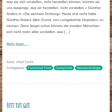
was sie sich vorstellen, nicht herstellen können, können wir
uns dasjenige, das wir herstellen, nicht vorstellen.« Günther
Anders in »Die atomare Drohung« Heute erst recht hätte
Günther Anders allen Grund, uns »umgekehrte Utopisten« zu
nennen: Denn längst schon können die meisten Menschen
sich nicht mehr alles vorstellen, was […]
Mehr lesen …
Autor: Ursel Fuchs
Schlagworte:
Functional Food
Gentechnik
Nanotechnologie
Fett tut gut