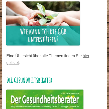
Eine Übersicht über alle Themen finden Sie
hier
gelistet
.
DER GESUNDHEITSBERATER