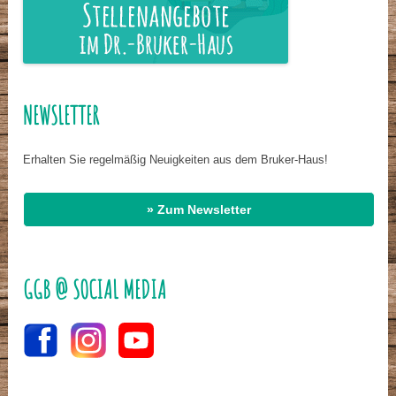
NEWSLETTER
Erhalten Sie regelmäßig Neuigkeiten aus dem Bruker-Haus!
» Zum Newsletter
GGB @ SOCIAL MEDIA