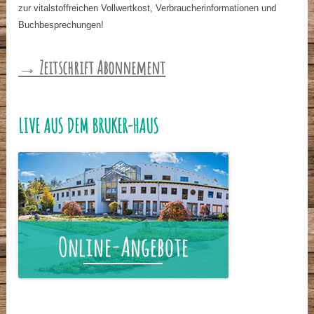
zur vitalstoffreichen Vollwertkost, Verbraucherinformationen und
Buchbesprechungen!
→ Zeitschrift Abonnement
LIVE AUS DEM BRUKER-HAUS